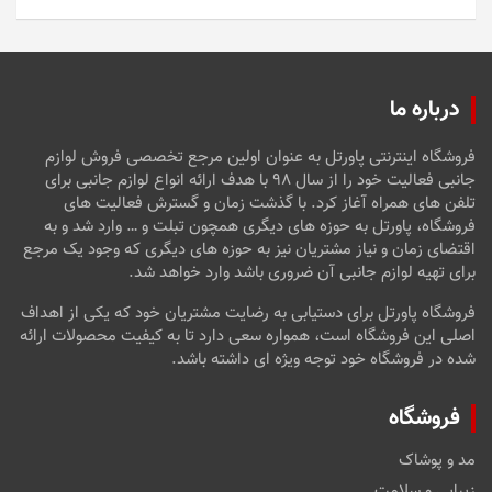
5
درباره ما
فروشگاه اینترنتی پاورتل به عنوان اولین مرجع تخصصی فروش لوازم
جانبی فعالیت خود را از سال ۹۸ با هدف ارائه انواع لوازم جانبی برای
تلفن های همراه آغاز کرد. با گذشت زمان و گسترش فعالیت های
فروشگاه، پاورتل به حوزه های دیگری همچون تبلت و … وارد شد و به
اقتضای زمان و نیاز مشتریان نیز به حوزه های دیگری که وجود یک مرجع
برای تهیه لوازم جانبی آن ضروری باشد وارد خواهد شد.
فروشگاه پاورتل برای دستیابی به رضایت مشتریان خود که یکی از اهداف
اصلی این فروشگاه است، همواره سعی دارد تا به کیفیت محصولات ارائه
شده در فروشگاه خود توجه ویژه ای داشته باشد.
فروشگاه
مد و پوشاک
زیبایی و سلامت