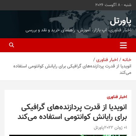
ه
شنبه - 8 آگوست 2026
حتوا
روید
پاورتل
اخبار فناوری، اپ بازار، آموزش، راهنمای خرید و نقد و بررسی
خـانـه
اخبار فناوری
انویدیا از قدرت پردازنده‌های گرافیکی برای رایانش کوانتومی استفاده
می‌کند
اخبار فناوری
انویدیا از قدرت پردازنده‌های گرافیکی
برای رایانش کوانتومی استفاده می‌کند
01 ژوئن 2022
پاورتل