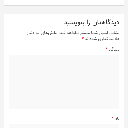
دیدگاهتان را بنویسید
نشانی ایمیل شما منتشر نخواهد شد.
بخش‌های موردنیاز
علامت‌گذاری شده‌اند
*
دیدگاه
*
نام
*