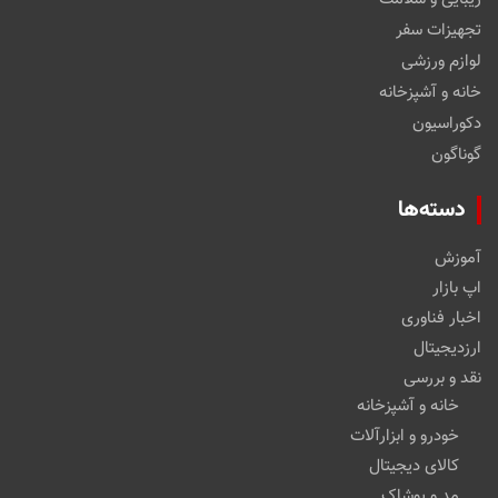
تجهیزات سفر
لوازم ورزشی
خانه و آشپزخانه
دکوراسیون
گوناگون
دسته‌ها
آموزش
اپ بازار
اخبار فناوری
ارزدیجیتال
نقد و بررسی
خانه و آشپزخانه
خودرو و ابزارآلات
کالای دیجیتال
مد و پوشاک