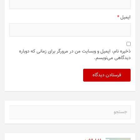
ایمیل
*
ذخیره نام، ایمیل و وبسایت من در مرورگر برای زمانی که دوباره
دیدگاهی می‌نویسم.
ج
س
ت
ج
و