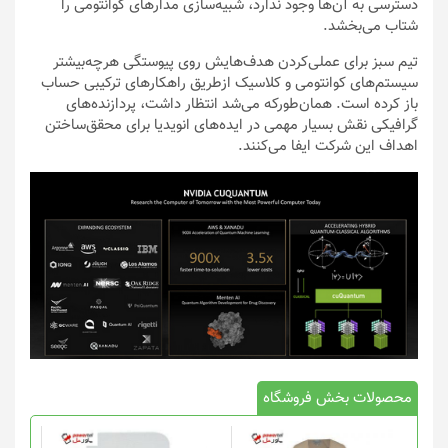
دسترسی به آن‌ها وجود ندارد، شبیه‌سازی مدارهای کوانتومی را
شتاب می‌بخشد.
تیم سبز برای عملی‌کردن هدف‌هایش روی پیوستگی هرچه‌بیشتر
سیستم‌های کوانتومی و کلاسیک ازطریق راهکارهای ترکیبی حساب
باز کرده است. همان‌طورکه می‌شد انتظار داشت، پردازنده‌های
گرافیکی نقش بسیار مهمی در ایده‌های انویدیا برای محقق‌ساختن
اهداف این شرکت ایفا می‌کنند.
محصولات بخش فروشگاه