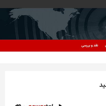
نقد و بررسی