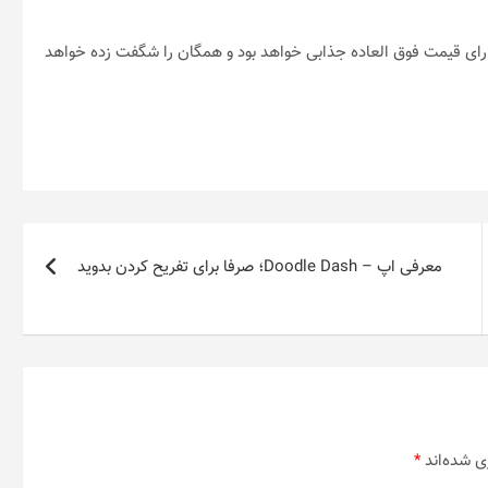
ارای قیمت فوق العاده جذابی خواهد بود و همگان را شگفت زده خواهد
معرفی اپ – Doodle Dash؛ صرفا برای تفریح کردن بدوید
ی شده‌اند
*