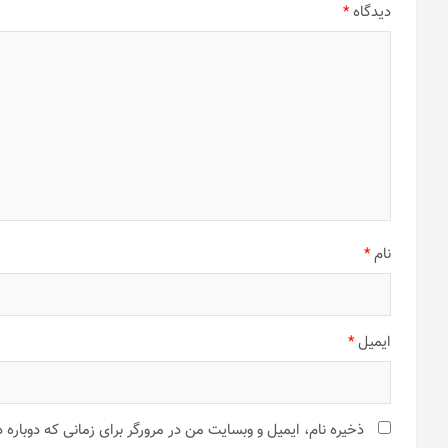
دیدگاه
*
نام
*
ایمیل
*
ذخیره نام، ایمیل و وبسایت من در مرورگر برای زمانی که دوباره