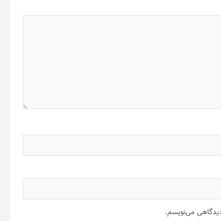
 دیدگاهی می‌نویسم.