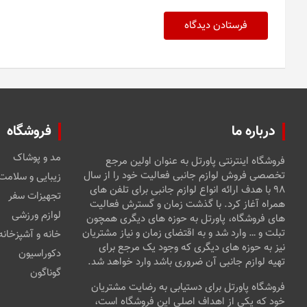
درباره ما
فروشگاه
مد و پوشاک
فروشگاه اینترنتی پاورتل به عنوان اولین مرجع
تخصصی فروش لوازم جانبی فعالیت خود را از سال
زیبایی و سلامت
۹۸ با هدف ارائه انواع لوازم جانبی برای تلفن های
تجهیزات سفر
همراه آغاز کرد. با گذشت زمان و گسترش فعالیت
لوازم ورزشی
های فروشگاه، پاورتل به حوزه های دیگری همچون
تبلت و … وارد شد و به اقتضای زمان و نیاز مشتریان
خانه و آشپزخانه
نیز به حوزه های دیگری که وجود یک مرجع برای
دکوراسیون
تهیه لوازم جانبی آن ضروری باشد وارد خواهد شد.
گوناگون
فروشگاه پاورتل برای دستیابی به رضایت مشتریان
خود که یکی از اهداف اصلی این فروشگاه است،