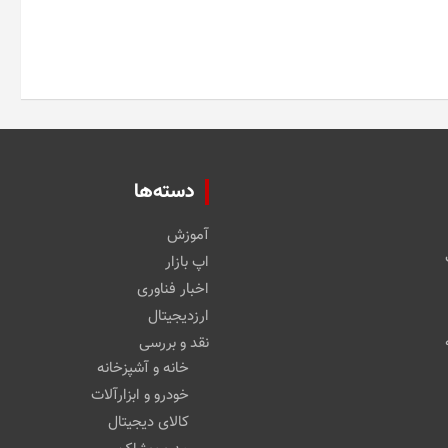
دسته‌ها
آموزش
اپ بازار
اخبار فناوری
ارزدیجیتال
نقد و بررسی
خانه و آشپزخانه
خودرو و ابزارآلات
کالای دیجیتال