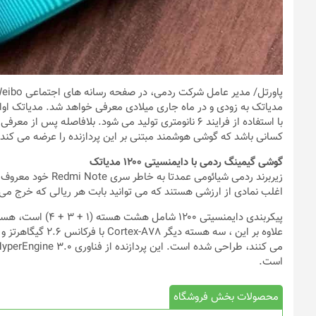
پاورتل
با استفاده از فرایند ۶ نانومتری تولید می شود. بلافاصله 
کسانی باشد که گوشی هوشمند مبتنی بر این پردازنده را عرضه می کند.
گوشی گیمینگ ردمی با دایمنسیتی ۱۲۰۰ مدیاتک
زیربرند ردمی شیائومی
اغلب نمادی از ارزشی هستند که می توانید بابت هر ریالی که خرج می 
است.
محصولات بخش فروشگاه