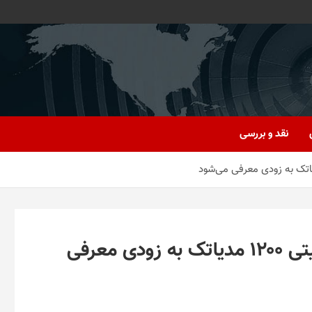
نقد و بررسی
اولین گوشی گیمینگ ردمی با دایمنسیتی ۱۲۰۰ مدیاتک به زودی معرفی