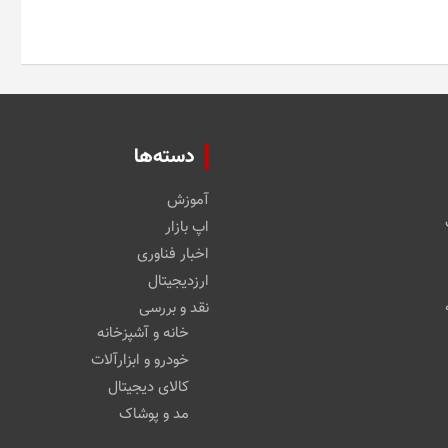
دسته‌ها
آموزش
اپ بازار
اخبار فناوری
ارزدیجیتال
نقد و بررسی
خانه و آشپزخانه
خودرو و ابزارآلات
کالای دیجیتال
مد و پوشاک