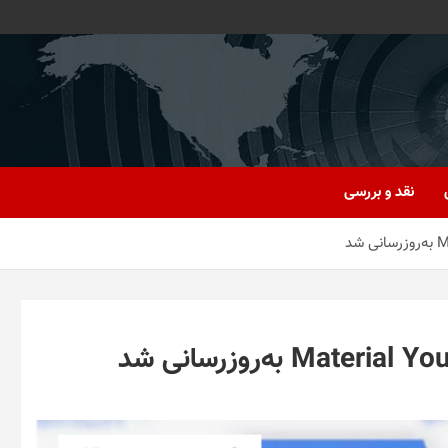
نقد و بررسی