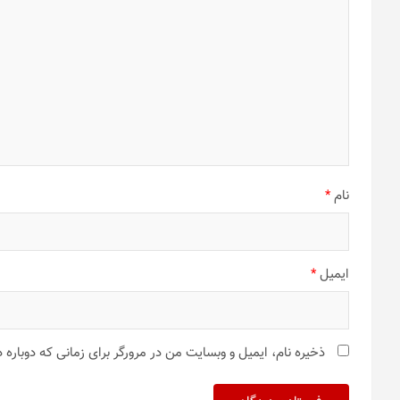
نام
*
ایمیل
*
ذخیره نام، ایمیل و وبسایت من در مرورگر برای زمانی که دوباره