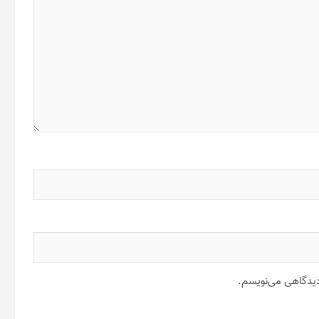
 دیدگاهی می‌نویسم.