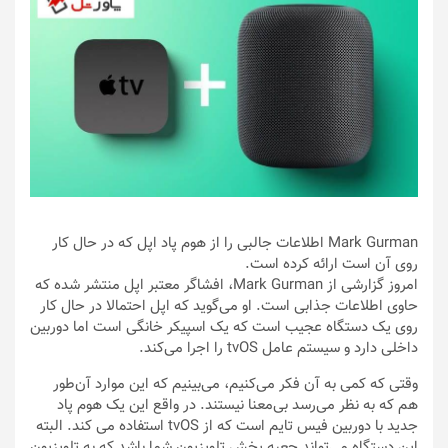
Mark Gurman اطلاعات جالبی را از هوم پاد اپل که در حال کار
روی آن است ارائه کرده است.
امروز گزارشی از Mark Gurman، افشاگر معتبر اپل منتشر شده که
حاوی اطلاعات جذابی است. او می‌گوید که اپل احتمالا در حال کار
روی یک دستگاه عجیب است که یک اسپیکر خانگی است اما دوربین
داخلی دارد و سیستم عامل tvOS را اجرا می‌کند.
وقتی که کمی به آن فکر می‌کنیم، می‌بینیم که این موارد آن‌طور
هم که به نظر می‌رسد بی‌معنا نیستند. در واقع این یک هوم پاد
جدید با دوربین فیس تایم است که از tvOS استفاده می کند. البته
این دستگاه می‌تواند جعبه پخش تلویزیون شما باشد که به تلویزیون