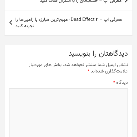
معرفی اپ – حساب‌تان را با انتگرال صاف کنید
نوشته
معرفی اپ – Dead Effect 2؛ مهیج‌ترین مبارزه با زامبی‌ها را
تجربه کنید
دیدگاهتان را بنویسید
نشانی ایمیل شما منتشر نخواهد شد.
بخش‌های موردنیاز
علامت‌گذاری شده‌اند
*
دیدگاه
*