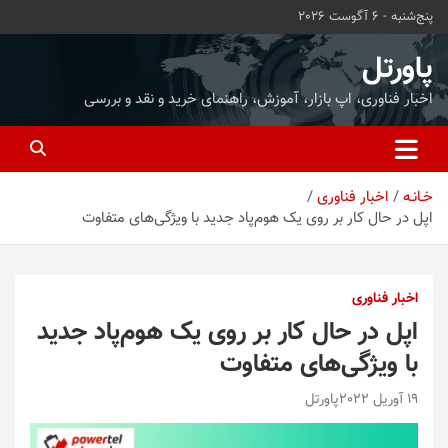
ه
پنج‌شنبه - 6 آگوست 2026
حتوا
روید
پاورتل
اخبار فناوری، اپ بازار، آموزش، راهنمای خرید و نقد و بررسی
خـانـه
اخبار فناوری
اپل در حال کار بر روی یک هوم‌پاد جدید با ویژگی‌های متفاوت
اخبار فناوری
اپل در حال کار بر روی یک هوم‌پاد جدید
با ویژگی‌های متفاوت
19 آوریل 2022
پاورتل