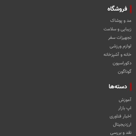
فروشگاه
مد و پوشاک
زیبایی و سلامت
تجهیزات سفر
لوازم ورزشی
خانه و آشپزخانه
دکوراسیون
گوناگون
دسته‌ها
آموزش
اپ بازار
اخبار فناوری
ارزدیجیتال
نقد و بررسی