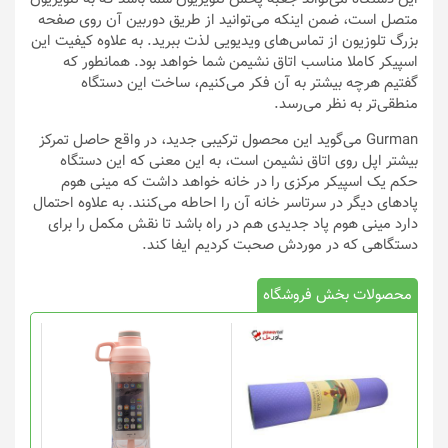
متصل است، ضمن اینکه می‌توانید از طریق دوربین آن روی صفحه
بزرگ تلوزیون از تماس‌های ویدیویی لذت ببرید. به علاوه کیفیت این
اسپیکر کاملا مناسب اتاق نشیمن شما خواهد بود. همانطور که
گفتیم هرچه بیشتر به آن فکر می‌کنیم، ساخت این دستگاه
منطقی‌تر به نظر می‌رسد.
Gurman می‌گوید این محصول ترکیبی جدید، در واقع حاصل تمرکز
بیشتر اپل روی اتاق نشیمن است، به این معنی که این دستگاه
حکم یک اسپیکر مرکزی را در خانه خواهد داشت که مینی هوم
پادهای دیگر در سرتاسر خانه آن را احاطه می‌کنند. به علاوه احتمال
دارد مینی هوم پاد جدیدی هم در راه باشد تا نقش مکمل را برای
دستگاهی که در موردش صحبت کردیم ایفا کند.
محصولات بخش فروشگاه
این
محصول
دارای
انواع
مختلفی