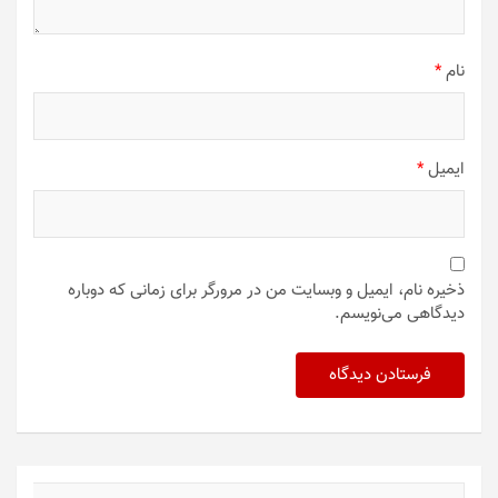
نام
*
ایمیل
*
ذخیره نام، ایمیل و وبسایت من در مرورگر برای زمانی که دوباره
دیدگاهی می‌نویسم.
ج