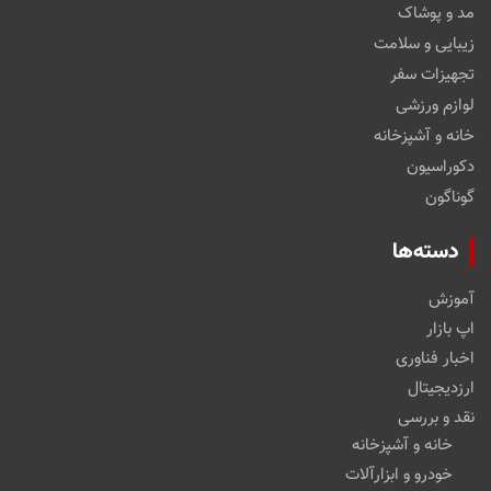
مد و پوشاک
زیبایی و سلامت
تجهیزات سفر
لوازم ورزشی
خانه و آشپزخانه
دکوراسیون
گوناگون
دسته‌ها
آموزش
اپ بازار
اخبار فناوری
ارزدیجیتال
نقد و بررسی
خانه و آشپزخانه
خودرو و ابزارآلات