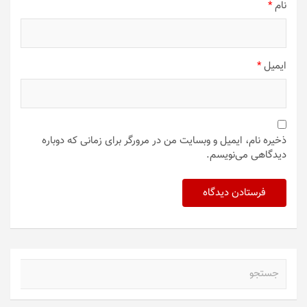
نام
*
ایمیل
*
ذخیره نام، ایمیل و وبسایت من در مرورگر برای زمانی که دوباره
دیدگاهی می‌نویسم.
ج
س
ت