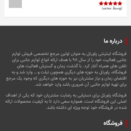
توسط محمد
امتیاز
5
از
5
درباره ما
فروشگاه اینترنتی پاورتل به عنوان اولین مرجع تخصصی فروش لوازم
جانبی فعالیت خود را از سال ۹۸ با هدف ارائه انواع لوازم جانبی برای
تلفن های همراه آغاز کرد. با گذشت زمان و گسترش فعالیت های
فروشگاه، پاورتل به حوزه های دیگری همچون تبلت و … وارد شد و به
اقتضای زمان و نیاز مشتریان نیز به حوزه های دیگری که وجود یک مرجع
برای تهیه لوازم جانبی آن ضروری باشد وارد خواهد شد.
فروشگاه پاورتل برای دستیابی به رضایت مشتریان خود که یکی از اهداف
اصلی این فروشگاه است، همواره سعی دارد تا به کیفیت محصولات ارائه
شده در فروشگاه خود توجه ویژه ای داشته باشد.
فروشگاه