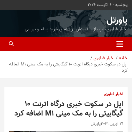
ه
پنج‌شنبه - 6 آگوست 2026
حتوا
روید
پاورتل
اخبار فناوری، اپ بازار، آموزش، راهنمای خرید و نقد و بررسی
خـانـه
اخبار فناوری
اپل در سکوت خبری درگاه اترنت ۱۰ گیگابیتی را به مک مینی M1 اضافه
کرد
اخبار فناوری
اپل در سکوت خبری درگاه اترنت ۱۰
گیگابیتی را به مک مینی M1 اضافه کرد
21 آوریل 2021
پاورتل