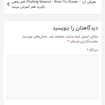
معرفی اپ – Fishing Season : River To Ocean؛ هم ماهی
بگیرید هم آموزش ببینید
دیدگاهتان را بنویسید
نشانی ایمیل شما منتشر نخواهد شد.
بخش‌های موردنیاز
علامت‌گذاری شده‌اند
*
دیدگاه
*