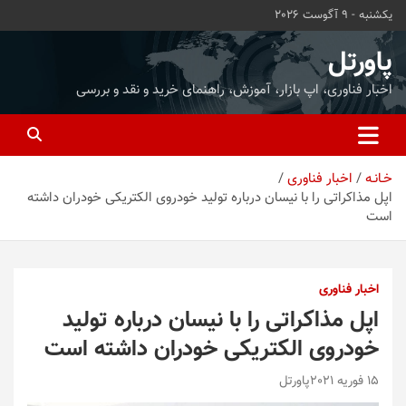
ه
یکشنبه - 9 آگوست 2026
حتوا
روید
پاورتل
اخبار فناوری، اپ بازار، آموزش، راهنمای خرید و نقد و بررسی
خـانـه
اخبار فناوری
اپل مذاکراتی را با نیسان درباره تولید خودروی الکتریکی خودران داشته
است
اخبار فناوری
اپل مذاکراتی را با نیسان درباره تولید
خودروی الکتریکی خودران داشته است
15 فوریه 2021
پاورتل