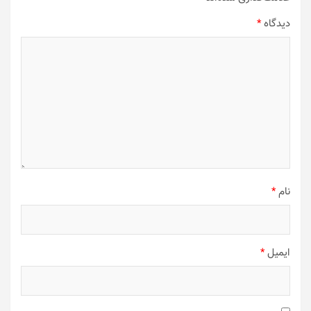
دیدگاه
*
نام
*
ایمیل
*