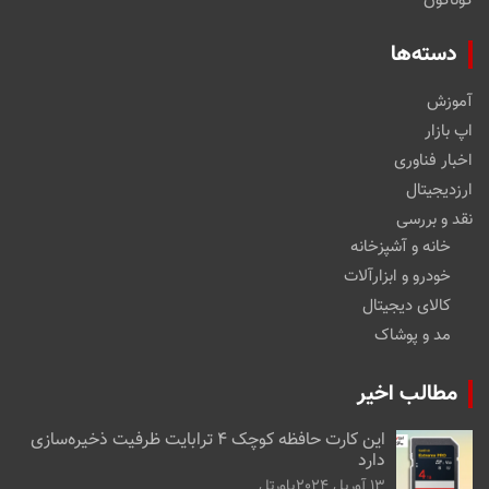
گوناگون
دسته‌ها
آموزش
اپ بازار
اخبار فناوری
ارزدیجیتال
نقد و بررسی
خانه و آشپزخانه
خودرو و ابزارآلات
کالای دیجیتال
مد و پوشاک
مطالب اخیر
این کارت حافظه کوچک ۴ ترابایت ظرفیت ذخیره‌سازی
دارد
13 آوریل 2024
پاورتل