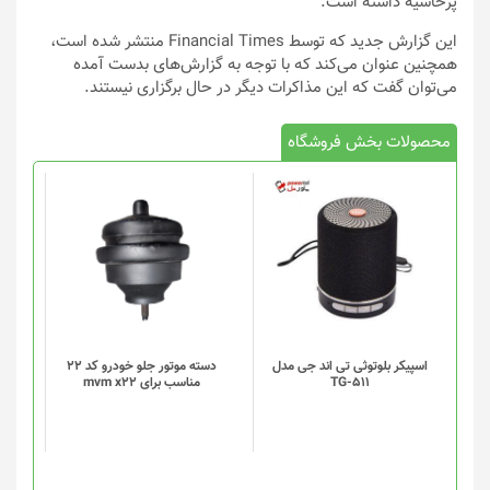
پرحاشیه داشته است.
این گزارش جدید که توسط Financial Times منتشر شده است،
همچنین عنوان می‌کند که با توجه به گزارش‌های بدست آمده
می‌توان گفت که این مذاکرات دیگر در حال برگزاری نیستند.
محصولات بخش فروشگاه
اسپیکر بلوتوثی تی اند جی مدل
دسته موتور جلو خودرو کد 22
TG-511
مناسب برای mvm x22