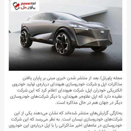
مجله پاورتل
/ بعد از منتشر شدن خبری مبنی بر پایان یافتن
مذاکرات اپل و شرکت خودروسازی هیوندای درباره‌ی تولید خودروی
الکتریکی خودران اپل، شرکت هیوندای اعلام کرد که این شرکت
عقیده دارد که اپل علاوه‌بر هیوندای، با دیگر شرکت‌های خودروسازی
دیگر در جهان هم در حال مذاکره است.
به‌تازگی گزارش‌های منتشر شده‌اند که نشان می‌دهند یکی از این
شرکت‌های خودروسازی نیسان است. به نظر می‌رسد که این شرکت
خودروسازی در ماه‌های اخیر مذاکراتی را با اپل درباره‌ی این خودروی