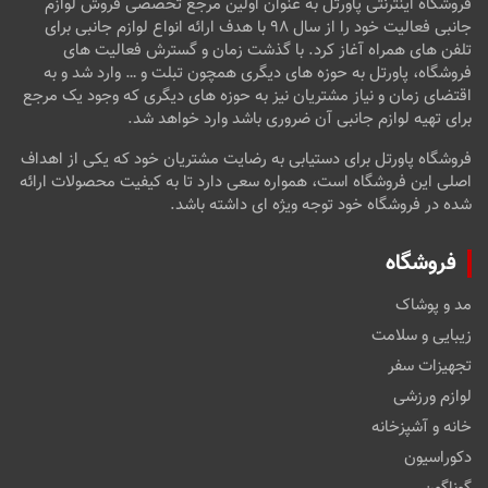
فروشگاه اینترنتی پاورتل به عنوان اولین مرجع تخصصی فروش لوازم
جانبی فعالیت خود را از سال ۹۸ با هدف ارائه انواع لوازم جانبی برای
تلفن های همراه آغاز کرد. با گذشت زمان و گسترش فعالیت های
فروشگاه، پاورتل به حوزه های دیگری همچون تبلت و … وارد شد و به
اقتضای زمان و نیاز مشتریان نیز به حوزه های دیگری که وجود یک مرجع
برای تهیه لوازم جانبی آن ضروری باشد وارد خواهد شد.
فروشگاه پاورتل برای دستیابی به رضایت مشتریان خود که یکی از اهداف
اصلی این فروشگاه است، همواره سعی دارد تا به کیفیت محصولات ارائه
شده در فروشگاه خود توجه ویژه ای داشته باشد.
فروشگاه
مد و پوشاک
زیبایی و سلامت
تجهیزات سفر
لوازم ورزشی
خانه و آشپزخانه
دکوراسیون