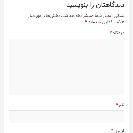
دیدگاهتان را بنویسید
نشانی ایمیل شما منتشر نخواهد شد.
بخش‌های موردنیاز
علامت‌گذاری شده‌اند
*
دیدگاه
*
نام
*
ایمیل
*