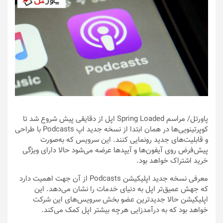
پاورتل
/ مراسم Spring Loaded اپل از دقایقی پیش شروع شد تا
کوپرتینویی‌ها در همان ابتدا از نسخه جدید اپ Podcasts با طراحی
و قابلیت‌های جدید رونمایی کنند. این سرویس که به‌صورت
پیش‌فرض روی آیفون‌ها و آیپدها عرضه می‌شود حالا دارای ویژگی
خرید اشتراک خواهد بود.
معرفی نسخه جدید اپلیکیشن Podcasts از آن جهت اهمیت دارد
که جهش عمیق‌تر اپل به دنیای خدمات را نشان می‌دهد. این
اپلیکیشن حالا جدیدترین عضو بخش سرویس‌های این شرکت
خواهد بود که به درآمدزایی هرچه بیشتر اپل کمک می‌کند.