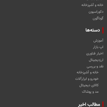
خانه و آشپزخانه
دکوراسیون
گوناگون
دسته‌ها
آموزش
اپ بازار
اخبار فناوری
ارزدیجیتال
نقد و بررسی
خانه و آشپزخانه
خودرو و ابزارآلات
کالای دیجیتال
مد و پوشاک
مطالب اخیر