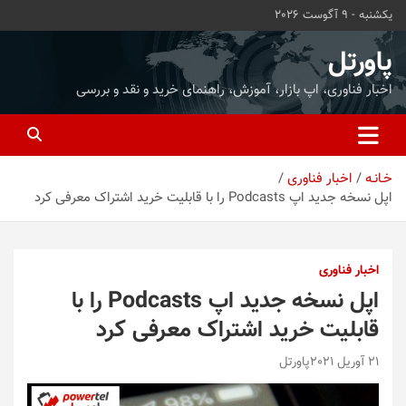
ه
یکشنبه - 9 آگوست 2026
حتوا
روید
پاورتل
اخبار فناوری، اپ بازار، آموزش، راهنمای خرید و نقد و بررسی
خـانـه
اخبار فناوری
اپل نسخه جدید اپ Podcasts را با قابلیت خرید اشتراک معرفی کرد
اخبار فناوری
اپل نسخه جدید اپ Podcasts را با
قابلیت خرید اشتراک معرفی کرد
21 آوریل 2021
پاورتل