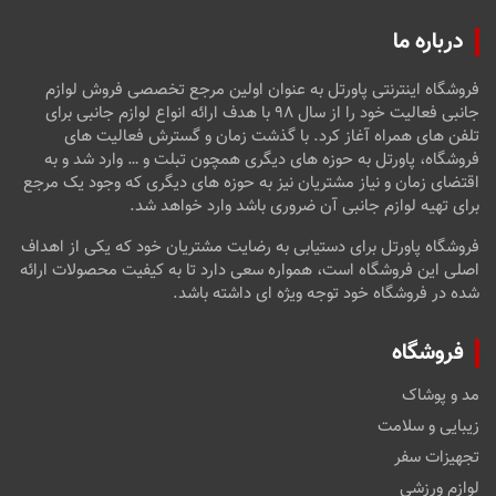
درباره ما
فروشگاه اینترنتی پاورتل به عنوان اولین مرجع تخصصی فروش لوازم
جانبی فعالیت خود را از سال ۹۸ با هدف ارائه انواع لوازم جانبی برای
تلفن های همراه آغاز کرد. با گذشت زمان و گسترش فعالیت های
فروشگاه، پاورتل به حوزه های دیگری همچون تبلت و … وارد شد و به
اقتضای زمان و نیاز مشتریان نیز به حوزه های دیگری که وجود یک مرجع
برای تهیه لوازم جانبی آن ضروری باشد وارد خواهد شد.
فروشگاه پاورتل برای دستیابی به رضایت مشتریان خود که یکی از اهداف
اصلی این فروشگاه است، همواره سعی دارد تا به کیفیت محصولات ارائه
شده در فروشگاه خود توجه ویژه ای داشته باشد.
فروشگاه
مد و پوشاک
زیبایی و سلامت
تجهیزات سفر
لوازم ورزشی