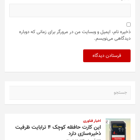
ذخیره نام، ایمیل و وبسایت من در مرورگر برای زمانی که دوباره
دیدگاهی می‌نویسم.
ج
س
ت
ج
و
اخبار فناوری
این کارت حافظه کوچک ۴ ترابایت ظرفیت
ذخیره‌سازی دارد