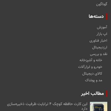
گوناگون
دسته‌ها
آموزش
اپ بازار
اخبار فناوری
ارزدیجیتال
نقد و بررسی
خانه و آشپزخانه
خودرو و ابزارآلات
کالای دیجیتال
مد و پوشاک
مطالب اخیر
این کارت حافظه کوچک ۴ ترابایت ظرفیت ذخیره‌سازی
دارد