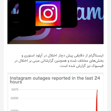
اینستاگرام از دقایقی پیش دچار اختلال در آپلود استوری و
بخش‌های مختلف شده و همچنین گزارشاتی مبنی بر اختلال در
فیسبوک نیز گزارش شده است.