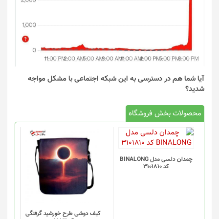
آیا شما هم در دسترسی به این شبکه اجتماعی با مشکل مواجه
شدید؟
محصولات بخش فروشگاه
چمدان دلسی مدل BINALONG
کد 3101810
کیف دوشی طرح خورشید گرفتگی