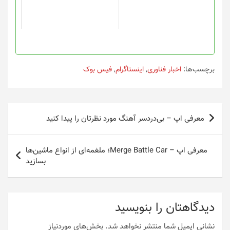
برچسب‌ها:
اخبار فناوری
,
اینستاگرام
,
فیس بوک
راهبری
معرفی اپ – بی‌دردسر آهنگ مورد نظرتان را پیدا کنید
نوشته
معرفی اپ – Merge Battle Car؛ ملغمه‌ای از انواع ماشین‌ها
بسازید
دیدگاهتان را بنویسید
نشانی ایمیل شما منتشر نخواهد شد.
بخش‌های موردنیاز