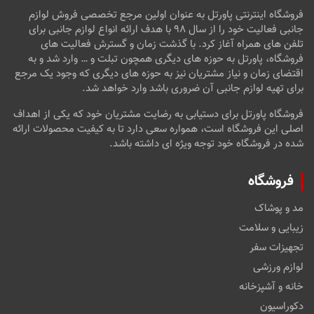
فروشگاه اینترنتی پاورتل به عنوان اولین مرجع تخصصی فروش لوازم
جانبی فعالیت خود را از سال ۹۸ با هدف ارائه انواع لوازم جانبی برای
تلفن های همراه آغاز کرد. با گذشت زمان و گسترش فعالیت های
فروشگاه، پاورتل به حوزه های دیگری همچون تبلت و … وارد شد و به
اقتضای زمان و نیاز مشتریان نیز به حوزه های دیگری که وجود یک مرجع
برای تهیه لوازم جانبی آن ضروری باشد وارد خواهد شد.
فروشگاه پاورتل برای دستیابی به رضایت مشتریان خود که یکی از اهداف
اصلی این فروشگاه است، همواره سعی دارد تا به کیفیت محصولات ارائه
شده در فروشگاه خود توجه ویژه ای داشته باشد.
فروشگاه
مد و پوشاک
زیبایی و سلامت
تجهیزات سفر
لوازم ورزشی
خانه و آشپزخانه
دکوراسیون