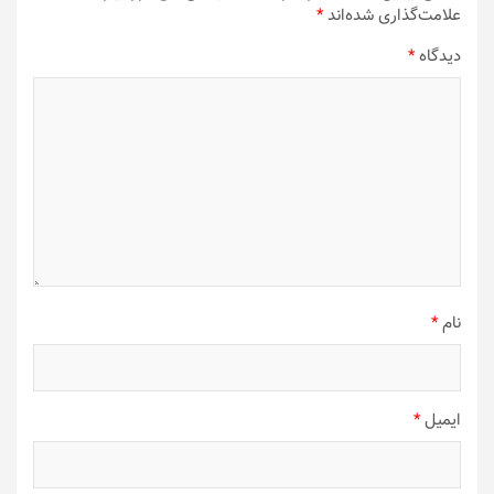
علامت‌گذاری شده‌اند
*
دیدگاه
*
نام
*
ایمیل
*