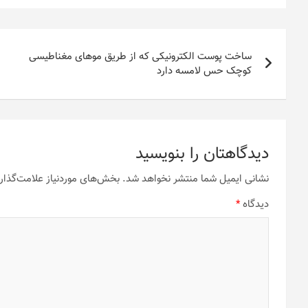
راهبری
ساخت پوست الکترونیکی که از طریق موهای مغناطیسی
نوشته
کوچک حس لامسه دارد
دیدگاهتان را بنویسید
نشانی ایمیل شما منتشر نخواهد شد.
بخش‌های موردنیاز علامت‌گذار
دیدگاه
*