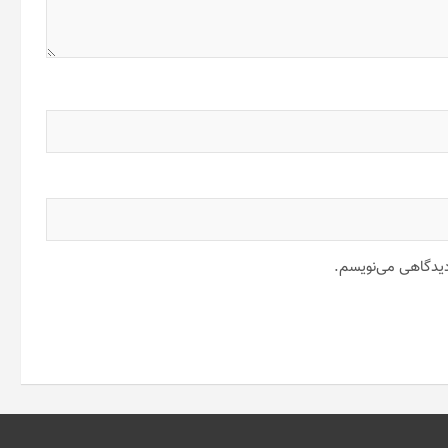
 دیدگاهی می‌نویسم.