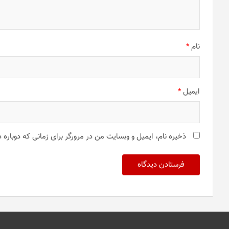
نام
*
ایمیل
*
ذخیره نام، ایمیل و وبسایت من در مرورگر برای زمانی که دوباره