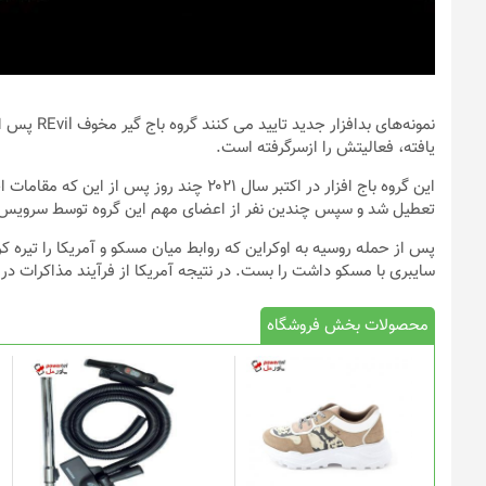
نمونه‌های 
یافته، فعالیتش را ازسرگرفته است.
تعطیل شد و سپس چندین نفر از اعضای مهم این گروه توسط سرویس ا
پس از حمله روسیه به اوکراین که روابط میان مسکو و آمریکا را تیره کر
سایبری با مسکو داشت را بست. در نتیجه آمریکا از فرآیند مذاکرات در خصوص گروه l
محصولات بخش فروشگاه