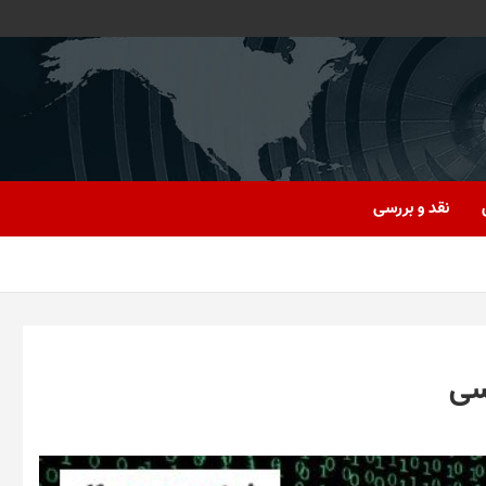
نقد و بررسی
سی