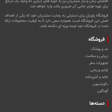
اقتضای زمان و نیاز مشتریان نیز به حوزه های دیگری که وجود یک مرجع
برای تهیه لوازم جانبی آن ضروری باشد وارد خواهد شد.
فروشگاه پاورتل برای دستیابی به رضایت مشتریان خود که یکی از اهداف
اصلی این فروشگاه است، همواره سعی دارد تا به کیفیت محصولات ارائه
شده در فروشگاه خود توجه ویژه ای داشته باشد.
فروشگاه
مد و پوشاک
زیبایی و سلامت
تجهیزات سفر
لوازم ورزشی
خانه و آشپزخانه
دکوراسیون
گوناگون
دسته‌ها