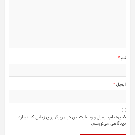
نام
*
ایمیل
*
ذخیره نام، ایمیل و وبسایت من در مرورگر برای زمانی که دوباره
دیدگاهی می‌نویسم.