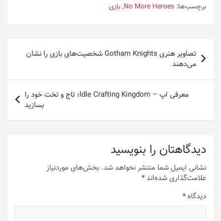
برچسب‌ها:
No More Heroes
,
بازی
راهبری
تصاویر هنری Gotham Knights شخصیت‌‌های بازی را نشان
نوشته
می‌دهند
معرفی اپ – Idle Crafting Kingdom؛ تاج و تخت خود را
بسازید
دیدگاهتان را بنویسید
نشانی ایمیل شما منتشر نخواهد شد.
بخش‌های موردنیاز
علامت‌گذاری شده‌اند
*
دیدگاه
*