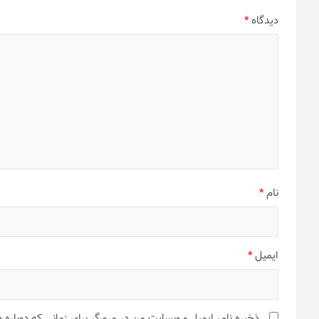
دیدگاه
*
نام
*
ایمیل
*
ذخیره نام، ایمیل و وبسایت من در مرورگر برای زمانی که دوباره