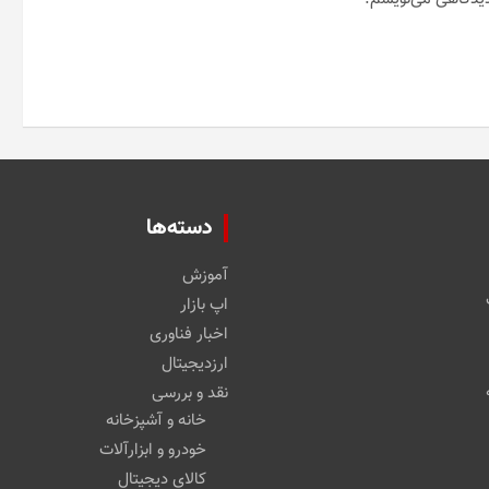
دسته‌ها
آموزش
اپ بازار
اخبار فناوری
ارزدیجیتال
نقد و بررسی
خانه و آشپزخانه
خودرو و ابزارآلات
کالای دیجیتال