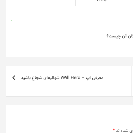
Prime
یگان آن چیست؟
معرفی اپ – Will Hero؛ شوالیه‌ای شجاع باشید
ی شده‌اند
*