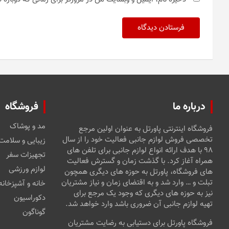
درباره ما
فروشگاه
مد و پوشاک
فروشگاه اینترنتی پاورتل به عنوان اولین مرجع
تخصصی فروش لوازم جانبی فعالیت خود را از سال
زیبایی و سلامت
۹۸ با هدف ارائه انواع لوازم جانبی برای تلفن های
تجهیزات سفر
همراه آغاز کرد. با گذشت زمان و گسترش فعالیت
لوازم ورزشی
های فروشگاه، پاورتل به حوزه های دیگری همچون
تبلت و … وارد شد و به اقتضای زمان و نیاز مشتریان
خانه و آشپزخانه
نیز به حوزه های دیگری که وجود یک مرجع برای
دکوراسیون
تهیه لوازم جانبی آن ضروری باشد وارد خواهد شد.
گوناگون
فروشگاه پاورتل برای دستیابی به رضایت مشتریان