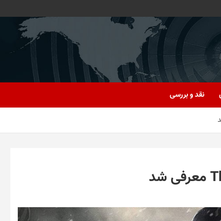
نقد و بررسی