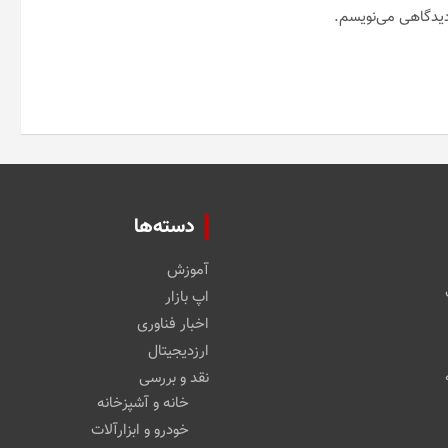
 دیدگاهی می‌نویسم.
دسته‌ها
آموزش
اپ بازار
اخبار فناوری
ارزدیجیتال
نقد و بررسی
خانه و آشپزخانه
خودرو و ابزارآلات