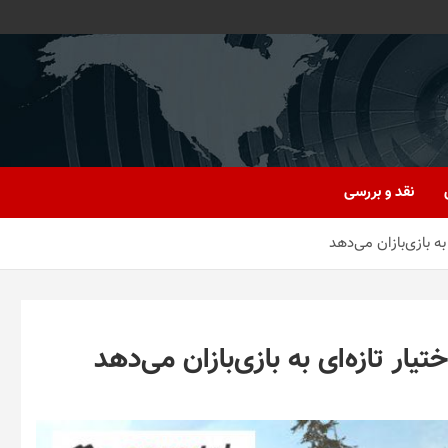
نقد و بررسی