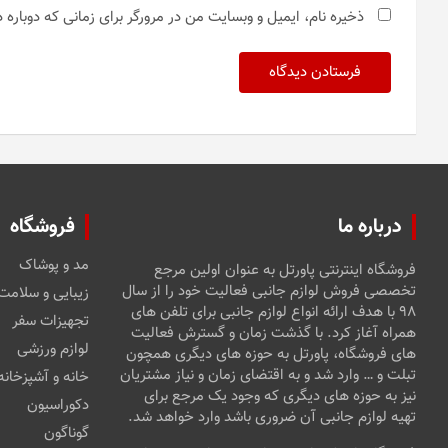
ذخیره نام، ایمیل و وبسایت من در مرورگر برای زمانی که دوباره
درباره ما
فروشگاه
مد و پوشاک
فروشگاه اینترنتی پاورتل به عنوان اولین مرجع
تخصصی فروش لوازم جانبی فعالیت خود را از سال
زیبایی و سلامت
۹۸ با هدف ارائه انواع لوازم جانبی برای تلفن های
تجهیزات سفر
همراه آغاز کرد. با گذشت زمان و گسترش فعالیت
لوازم ورزشی
های فروشگاه، پاورتل به حوزه های دیگری همچون
تبلت و … وارد شد و به اقتضای زمان و نیاز مشتریان
خانه و آشپزخانه
نیز به حوزه های دیگری که وجود یک مرجع برای
دکوراسیون
تهیه لوازم جانبی آن ضروری باشد وارد خواهد شد.
گوناگون