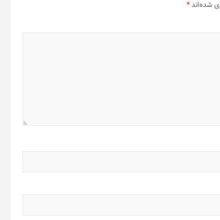
ی شده‌اند
*