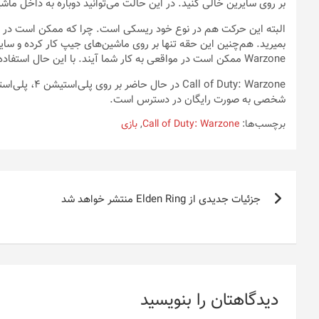
بر روی سایرین خالی کنید. در این حالت می‌توانید دوباره به داخل ماش
البته این حرکت هم در نوع خود ریسکی است. چرا که ممکن است در 
Warzone ممکن است در مواقعی به کار شما آیند. با این حال استفاده کردن یا نکردن از آن‌ها، به مهارت و سرعت عمل خودتان بستگی دارد.
شخصی به صورت رایگان در دسترس است.
برچسب‌ها:
Call of Duty: Warzone
,
بازی
راهبری
جزئیات جدیدی از Elden Ring منتشر خواهد شد
نوشته
دیدگاهتان را بنویسید