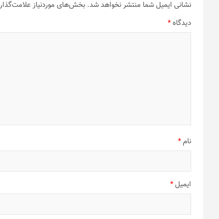
نشانی ایمیل شما منتشر نخواهد شد.
بخش‌های موردنیاز علامت‌گذار
دیدگاه
*
نام
*
ایمیل
*