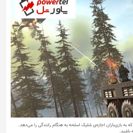
دی در Call of Duty: Warzone کشف شده که به بازی‌بازان اجازه‌ی شلیک اسلحه به هنگام رانندگی را می‌دهد.
 باشید.