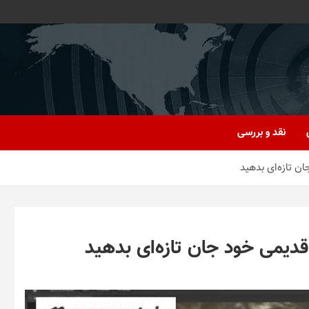
نقد و بررسی
ان تازه‌ای بدهید
قدیمی‌ خود جان تازه‌ای بدهید