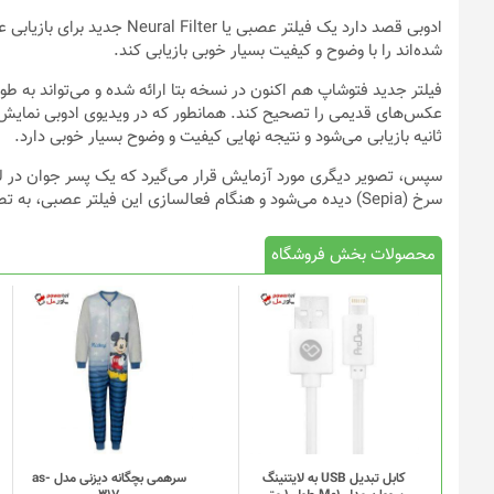
ادوبی قصد دارد یک فیلتر عصبی
شده‌اند را با وضوح و کیفیت بسیار خوبی بازیابی کند.
فیلتر جدید فتوشاپ هم اکنون در نسخه بتا ارائه شده و می‌تواند به ط
عکس‌های قدیمی را تصحیح کند. همانطور که در ویدیوی ادوبی نمایش 
ثانیه بازیابی می‌شود و نتیجه نهایی کیفیت و وضوح بسیار خوبی دارد.
سپس، تصویر دیگری مورد آزمایش قرار می‌گیرد که یک پسر جوان در لبا
سرخ (Sepia) دیده می‌شود و هنگام فعالسازی این فیلتر عصبی، به تصویری رنگارنگ و کاملا تمیزتر تبدیل می‌شود.
محصولات بخش فروشگاه
کابل تبدیل USB به لایتنینگ
سرهمی بچگانه دیزنی مدل as-