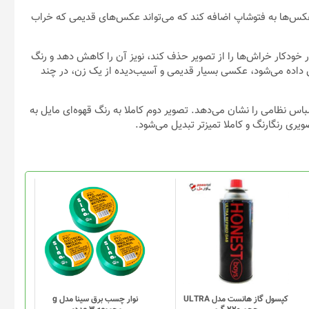
 یا Neural Filter جدید برای بازیابی عکس‌ها به فتوشاپ اضافه کند که می‌تواند عکس‌های قدیمی که خراب
ور خودکار خراش‌ها را از تصویر حذف کند، نویز آن را کاهش دهد و رنگ
داده می‌شود، عکسی بسیار قدیمی و آسیب‌دیده از یک زن، در چند
س نظامی را نشان می‌دهد. تصویر دوم کاملا به رنگ قهوه‌ای مایل به
کپسول گاز هانست مدل ULTRA
نوار چسب برق سینا مدل g