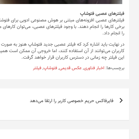
فیلترهای عصبی فتوشاپ
فیلترهای عصبی افزونه‌های مبتنی بر هوش مصنوعی ادوبی برای فتوشاپ ه
برخی کارها را انجام دهند. با وجود فیلترهای عصبی، می‌توان کارها
را انجام داد.
در نهایت باید اشاره کرد که فیلتر عصبی جدید فتوشاپ هنوز به صورت 
کاربران می‌توانند از آن استفاده کنند، اما خروجی آن ممکن است همیش
این فیلتر چه زمانی در دسترس کاربران قرار خواهد گرفت.
برچسب‌ها:
اخبار فناوری
,
عکس قدیمی
,
فتوشاپ
,
فیلتر
راهبری
فایرفاکس حریم خصوصی کاربر را ارتقا می‌دهد
نوشته