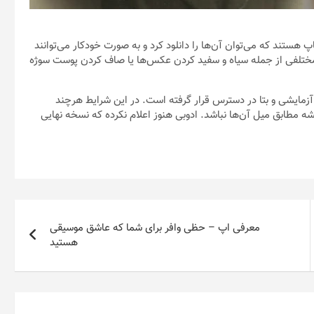
ستند که می‌توان آن‌ها را دانلود کرد و به صورت خودکار می‌توانند
ی مختلفی از جمله سیاه و سفید کردن عکس‌ها یا صاف کردن پوست سوژه
آزمایشی و بتا در دسترس قرار گرفته است. در این شرایط هرچند
ه مطابق میل آن‌ها نباشد. ادوبی هنوز اعلام نکرده که نسخه نهایی
معرفی اپ – حظی وافر برای شما که عاشق موسیقی
هستید