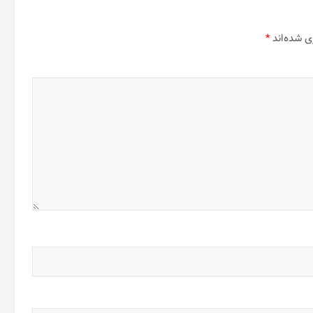
ی شده‌اند
*