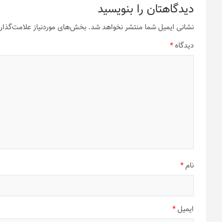
دیدگاهتان را بنویسید
نشانی ایمیل شما منتشر نخواهد شد.
بخش‌های موردنیاز علامت‌گذار
دیدگاه
*
نام
*
ایمیل
*