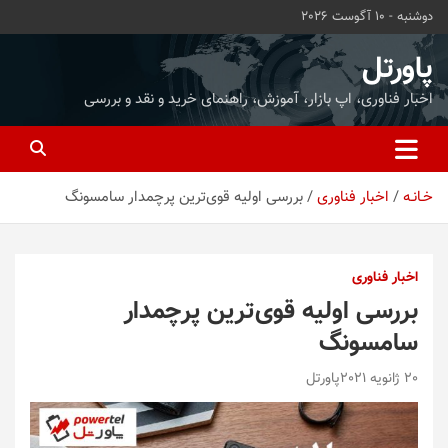
ه
دوشنبه - 10 آگوست 2026
حتوا
روید
پاورتل
اخبار فناوری، اپ بازار، آموزش، راهنمای خرید و نقد و بررسی
خـانـه
اخبار فناوری
بررسی اولیه قوی‌ترین پرچمدار سامسونگ
اخبار فناوری
بررسی اولیه قوی‌ترین پرچمدار
سامسونگ
20 ژانویه 2021
پاورتل