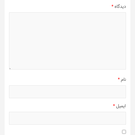
دیدگاه
*
نام
*
ایمیل
*