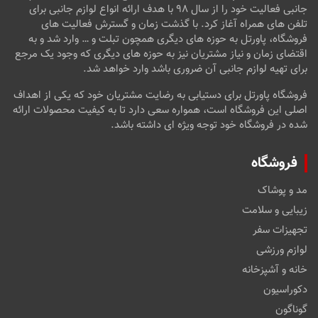
جانبی فعالیت خود را از سال ۹۸ با هدف ارائه انواع لوازم جانبی برای
تلفن های همراه آغاز کرد. با گذشت زمان و گسترش فعالیت های
فروشگاه، پاورتل به حوزه های دیگری همچون تبلت و … وارد شد و به
اقتضای زمان و نیاز مشتریان نیز به حوزه های دیگری که وجود یک مرجع
برای تهیه لوازم جانبی آن ضروری باشد وارد خواهد شد.
فروشگاه پاورتل برای دستیابی به رضایت مشتریان خود که یکی از اهداف
اصلی این فروشگاه است، همواره سعی دارد تا به کیفیت محصولات ارائه
شده در فروشگاه خود توجه ویژه ای داشته باشد.
فروشگاه
مد و پوشاک
زیبایی و سلامت
تجهیزات سفر
لوازم ورزشی
خانه و آشپزخانه
دکوراسیون
گوناگون