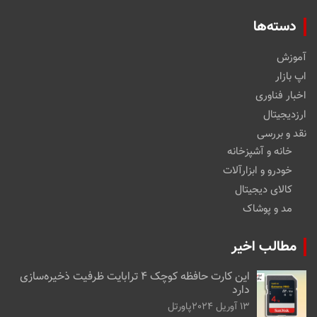
دسته‌ها
آموزش
اپ بازار
اخبار فناوری
ارزدیجیتال
نقد و بررسی
خانه و آشپزخانه
خودرو و ابزارآلات
کالای دیجیتال
مد و پوشاک
مطالب اخیر
این کارت حافظه کوچک ۴ ترابایت ظرفیت ذخیره‌سازی
دارد
13 آوریل 2024
پاورتل