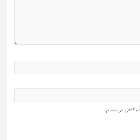
 دیدگاهی می‌نویسم.