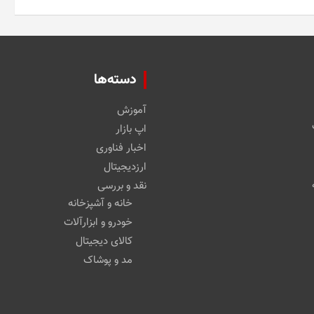
دسته‌ها
آموزش
اپ بازار
اخبار فناوری
ارزدیجیتال
نقد و بررسی
خانه و آشپزخانه
خودرو و ابزارآلات
کالای دیجیتال
مد و پوشاک