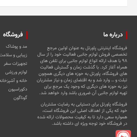
درباره ما
فروشگاه
مد و پوشاک
فروشگاه اینترنتی پاورتل به عنوان اولین مرجع
تخصصی فروش لوازم جانبی فعالیت خود را از سال
زیبایی و سلامت
۹۸ با هدف ارائه انواع لوازم جانبی برای تلفن های
تجهیزات سفر
همراه آغاز کرد. با گذشت زمان و گسترش فعالیت
لوازم ورزشی
های فروشگاه، پاورتل به حوزه های دیگری همچون
تبلت و … وارد شد و به اقتضای زمان و نیاز مشتریان
خانه و آشپزخانه
نیز به حوزه های دیگری که وجود یک مرجع برای
دکوراسیون
تهیه لوازم جانبی آن ضروری باشد وارد خواهد شد.
گوناگون
فروشگاه پاورتل برای دستیابی به رضایت مشتریان
خود که یکی از اهداف اصلی این فروشگاه است،
همواره سعی دارد تا به کیفیت محصولات ارائه شده
در فروشگاه خود توجه ویژه ای داشته باشد.