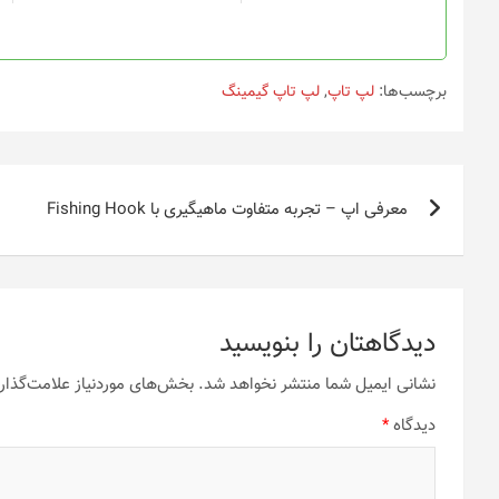
برچسب‌ها:
لپ تاپ
,
لپ تاپ گیمینگ
راهبری
معرفی اپ – تجربه متفاوت ماهیگیری با Fishing Hook
نوشته
دیدگاهتان را بنویسید
نشانی ایمیل شما منتشر نخواهد شد.
بخش‌های موردنیاز علامت‌گذار
دیدگاه
*