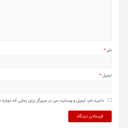
نام
*
ایمیل
*
ذخیره نام، ایمیل و وبسایت من در مرورگر برای زمانی که دوباره