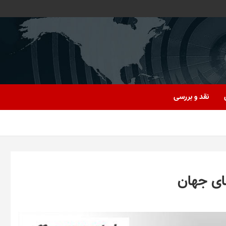
نقد و بررسی
ای‌ جهان