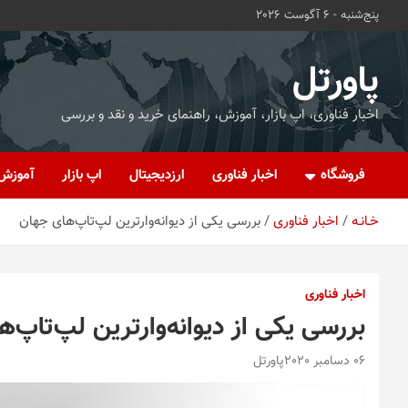
ه
پنج‌شنبه - 6 آگوست 2026
حتوا
روید
پاورتل
اخبار فناوری، اپ بازار، آموزش، راهنمای خرید و نقد و بررسی
فروشگاه
اخبار فناوری
ارزدیجیتال
اپ بازار
آموزش
خـانـه
اخبار فناوری
بررسی یکی از دیوانه‌وارترین لپ‌‌تاپ‌های‌ جهان
اخبار فناوری
بررسی یکی از دیوانه‌وارترین لپ‌‌تاپ‌ه
06 دسامبر 2020
پاورتل