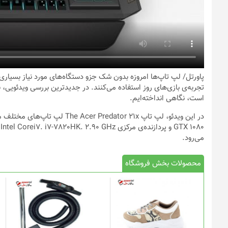
پاورتل
/ لپ تاپ‌ها امروزه بدون شک جزو دستگاه‌های مورد نیاز بسیاری ا
تجربه‌ی بازی‌های روز استفاده می‌کنند. در جدیدترین بررسی ویدئویی، ب
است، نگاهی انداخته‌ایم.
0
می‌رود.
محصولات بخش فروشگاه