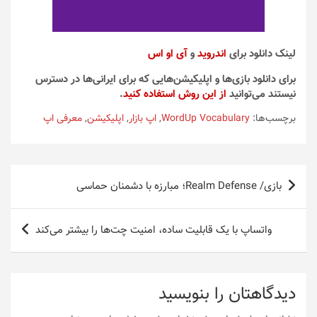
لینک دانلود برای
اندروید
و
آی او اس
برای دانلود بازی‌ها و اپلیکیشن‌هایی که برای ایرانی‌ها در دسترس
نیستند می‌توانید
از این روش استفاده کنید
.
برچسب‌ها:
WordUp Vocabulary
,
اپ بازار
,
اپلیکیشن
,
معرفی اپ
راهبری
بازی/ Realm Defense؛ مبارزه با دشمنان حماسی
نوشته
واتساپ با یک قابلیت ساده، امنیت چت‌ها را بیشتر می‌کند
دیدگاهتان را بنویسید