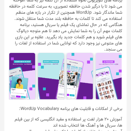
برنامه های تلویزیونی نحوه استفاده از آن کلمه نیز به شما آموخته
می شود تا با درگیر شدن حافظه تصویری، به سرعت کلمه در حافظه
شما ماندگار شود. WordUp همچنین از تکرار در بازه های منظم
استفاده می کند تا کلمات به حافظه بلند مدت شما منتقل شوند.
هنگامی که در حال تماشای یک فیلم یا سریال هستید، برنامه
کلمات مهم آن را به شما نمایش می دهد تا هم متوجه دیالوگ
های فیلم شوید و هم کلمات جدید یاد بگیرید. علاوه بر این بازی
های متنوعی نیز وجود دارد که توانایی شما در استفاده از لغات را
می سنجد.
برخی از امکانات و قابلیت های برنامه WordUp Vocabulary:
آموزش 20 هزار لغت پر استفاده و مفید انگلیسی که از بین فیلم
ها، سریال ها و آهنگ ها انتخاب شده اند