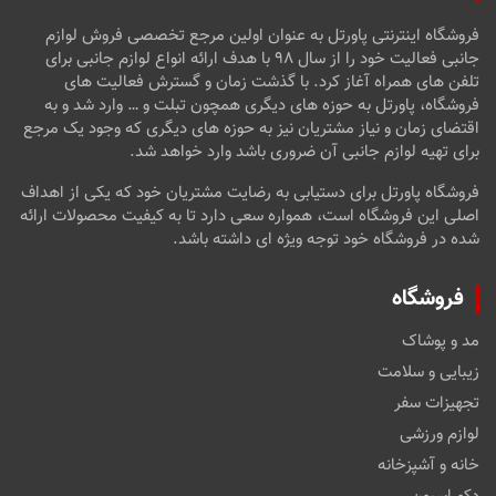
فروشگاه اینترنتی پاورتل به عنوان اولین مرجع تخصصی فروش لوازم
جانبی فعالیت خود را از سال ۹۸ با هدف ارائه انواع لوازم جانبی برای
تلفن های همراه آغاز کرد. با گذشت زمان و گسترش فعالیت های
فروشگاه، پاورتل به حوزه های دیگری همچون تبلت و … وارد شد و به
اقتضای زمان و نیاز مشتریان نیز به حوزه های دیگری که وجود یک مرجع
برای تهیه لوازم جانبی آن ضروری باشد وارد خواهد شد.
فروشگاه پاورتل برای دستیابی به رضایت مشتریان خود که یکی از اهداف
اصلی این فروشگاه است، همواره سعی دارد تا به کیفیت محصولات ارائه
شده در فروشگاه خود توجه ویژه ای داشته باشد.
فروشگاه
مد و پوشاک
زیبایی و سلامت
تجهیزات سفر
لوازم ورزشی
خانه و آشپزخانه