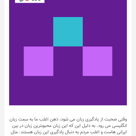
وقتی صحبت از یادگیری زبان می شود، ذهن اغلب ما به سمت زبان
انگلیسی می رود. به دلیل این که این زبان محبوبترین زبان در بین
ایرانی هاست و اغلب مردم به دنبال یادگیری این زبان هستند. مثل