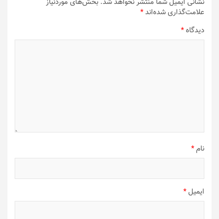
نشانی ایمیل شما منتشر نخواهد شد.
بخش‌های موردنیاز
علامت‌گذاری شده‌اند
*
دیدگاه
*
نام
*
ایمیل
*