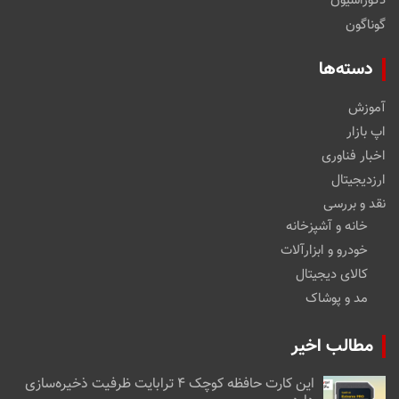
دکوراسیون
گوناگون
دسته‌ها
آموزش
اپ بازار
اخبار فناوری
ارزدیجیتال
نقد و بررسی
خانه و آشپزخانه
خودرو و ابزارآلات
کالای دیجیتال
مد و پوشاک
مطالب اخیر
این کارت حافظه کوچک ۴ ترابایت ظرفیت ذخیره‌سازی