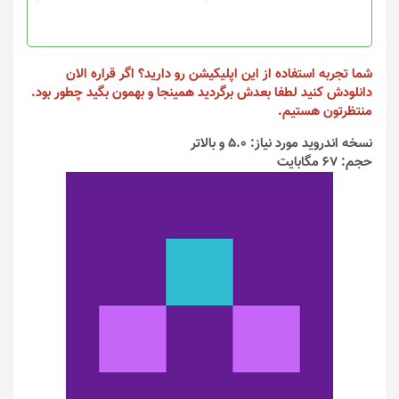
شما تجربه استفاده از این اپلیکیشن رو دارید؟ اگر قراره الان
دانلودش کنید لطفا بعدش برگردید همینجا و بهمون بگید چطور بود.
منتظرتون هستیم.
نسخه اندروید مورد نیاز: 5.0 و بالاتر
حجم: 67 مگابایت