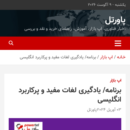
ه
یکشنبه - 9 آگوست 2026
حتوا
روید
پاورتل
اخبار فناوری، اپ بازار، آموزش، راهنمای خرید و نقد و بررسی
خـانـه
اپ بازار
برنامه/ یادگیری لغات مفید و پرکاربرد انگلیسی
اپ بازار
برنامه/ یادگیری لغات مفید و پرکاربرد
انگلیسی
03 آوریل 2024
پاورتل