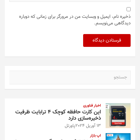
ذخیره نام، ایمیل و وبسایت من در مرورگر برای زمانی که دوباره
دیدگاهی می‌نویسم.
ج
س
ت
ج
و
اخبار فناوری
این کارت حافظه کوچک ۴ ترابایت ظرفیت
ذخیره‌سازی دارد
13 آوریل 2024
پاورتل
اپ بازار