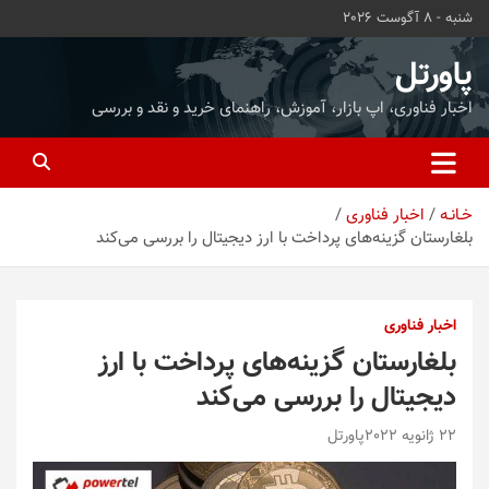
ه
شنبه - 8 آگوست 2026
حتوا
روید
پاورتل
اخبار فناوری، اپ بازار، آموزش، راهنمای خرید و نقد و بررسی
خـانـه
اخبار فناوری
بلغارستان گزینه‌های پرداخت با ارز دیجیتال را بررسی می‌کند
اخبار فناوری
بلغارستان گزینه‌های پرداخت با ارز
دیجیتال را بررسی می‌کند
22 ژانویه 2022
پاورتل