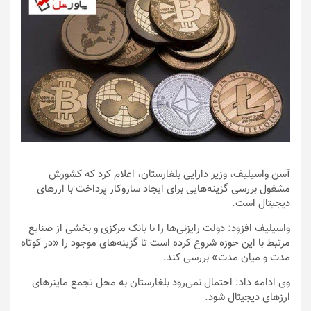
آسن واسیلیف، وزیر دارایی بلغارستان، اعلام کرد که کشورش
مشغول بررسی گزینه‌هایی برای ایجاد سازوکار پرداخت با ارزهای
دیجیتال است.
واسیلیف افزود: دولت رایزنی‌ها را با بانک مرکزی و بخشی از صنایع
مرتبط با این حوزه شروع کرده است تا گزینه‌های موجود را «در کوتاه
مدت و میان مدت» بررسی کند.
وی ادامه داد: احتمال نمی‌رود بلغارستان به محل تجمع ماینرهای
ارزهای دیجیتال شود.