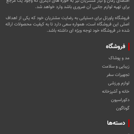
اقتضای زمان و نیاز مشتریان نیز به حوزه های دیگری که وجود یک مرجع
برای تهیه لوازم جانبی آن ضروری باشد وارد خواهد شد.
فروشگاه پاورتل برای دستیابی به رضایت مشتریان خود که یکی از اهداف
اصلی این فروشگاه است، همواره سعی دارد تا به کیفیت محصولات ارائه
شده در فروشگاه خود توجه ویژه ای داشته باشد.
فروشگاه
مد و پوشاک
زیبایی و سلامت
تجهیزات سفر
لوازم ورزشی
خانه و آشپزخانه
دکوراسیون
گوناگون
دسته‌ها