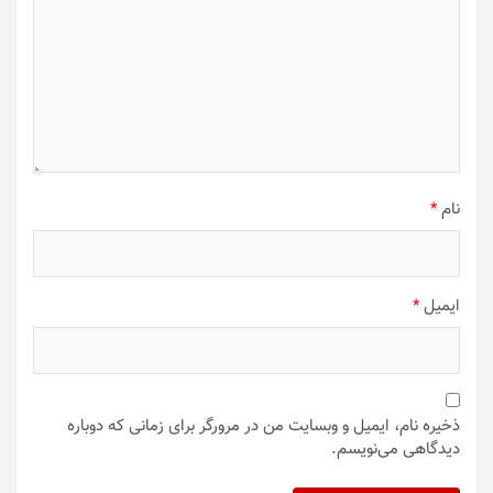
نام
*
ایمیل
*
ذخیره نام، ایمیل و وبسایت من در مرورگر برای زمانی که دوباره
دیدگاهی می‌نویسم.