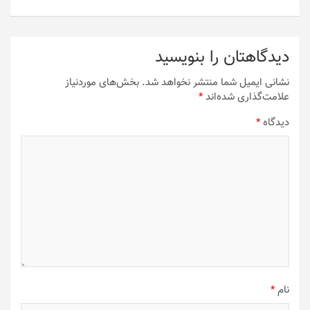
دیدگاهتان را بنویسید
نشانی ایمیل شما منتشر نخواهد شد.
بخش‌های موردنیاز
علامت‌گذاری شده‌اند
*
دیدگاه
*
نام
*