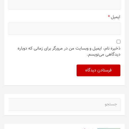
ایمیل
*
ذخیره نام، ایمیل و وبسایت من در مرورگر برای زمانی که دوباره
دیدگاهی می‌نویسم.
ج
س
ت
ج
و