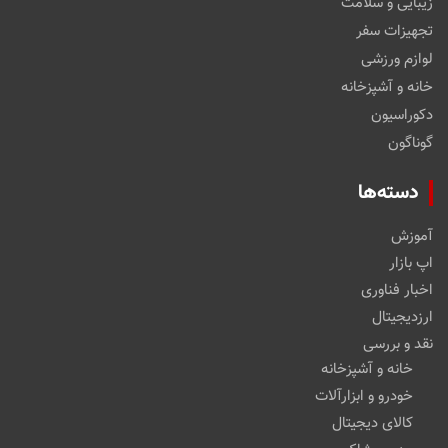
زیبایی و سلامت
تجهیزات سفر
لوازم ورزشی
خانه و آشپزخانه
دکوراسیون
گوناگون
دسته‌ها
آموزش
اپ بازار
اخبار فناوری
ارزدیجیتال
نقد و بررسی
خانه و آشپزخانه
خودرو و ابزارآلات
کالای دیجیتال