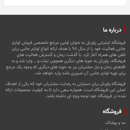
5
درباره ما
فروشگاه اینترنتی پاورتل به عنوان اولین مرجع تخصصی فروش لوازم
جانبی فعالیت خود را از سال ۹۸ با هدف ارائه انواع لوازم جانبی برای
تلفن های همراه آغاز کرد. با گذشت زمان و گسترش فعالیت های
فروشگاه، پاورتل به حوزه های دیگری همچون تبلت و … وارد شد و به
اقتضای زمان و نیاز مشتریان نیز به حوزه های دیگری که وجود یک مرجع
برای تهیه لوازم جانبی آن ضروری باشد وارد خواهد شد.
فروشگاه پاورتل برای دستیابی به رضایت مشتریان خود که یکی از اهداف
اصلی این فروشگاه است، همواره سعی دارد تا به کیفیت محصولات ارائه
شده در فروشگاه خود توجه ویژه ای داشته باشد.
فروشگاه
مد و پوشاک