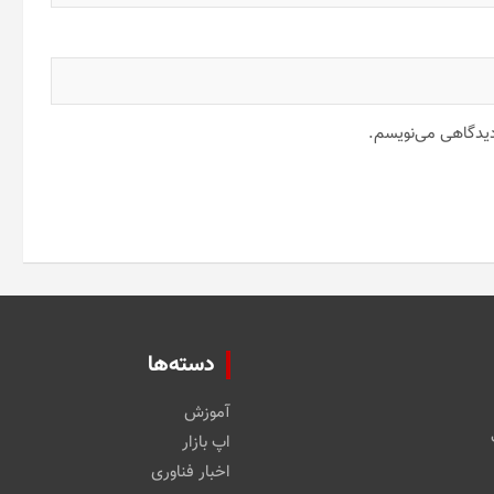
 دیدگاهی می‌نویسم.
دسته‌ها
آموزش
اپ بازار
اخبار فناوری