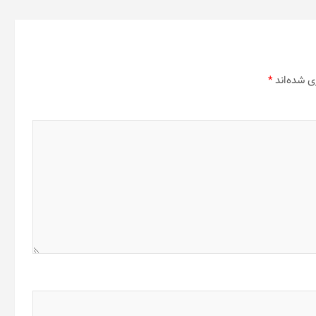
ی شده‌اند
*