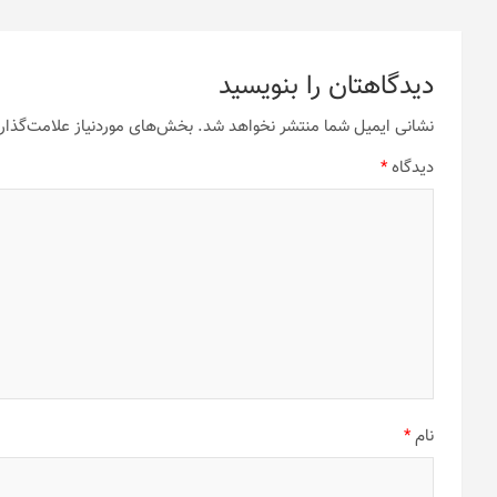
دیدگاهتان را بنویسید
نشانی ایمیل شما منتشر نخواهد شد.
بخش‌های موردنیاز علامت‌گذار
دیدگاه
*
نام
*