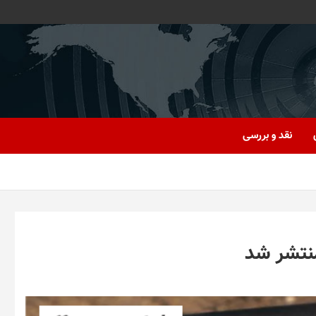
نقد و بررسی
منتشر شد