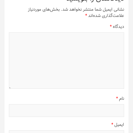
نشانی ایمیل شما منتشر نخواهد شد.
بخش‌های موردنیاز
علامت‌گذاری شده‌اند
*
دیدگاه
*
نام
*
ایمیل
*