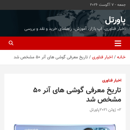
ه
جمعه - 7 آگوست 2026
حتوا
روید
پاورتل
اخبار فناوری، اپ بازار، آموزش، راهنمای خرید و نقد و بررسی
خـانـه
اخبار فناوری
تاریخ معرفی گوشی های آنر ۵۰ مشخص شد
اخبار فناوری
تاریخ معرفی گوشی های آنر ۵۰
مشخص شد
02 ژوئن 2021
پاورتل