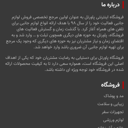
درباره ما
فروشگاه اینترنتی پاورتل به عنوان اولین مرجع تخصصی فروش لوازم
جانبی فعالیت خود را از سال ۹۸ با هدف ارائه انواع لوازم جانبی برای
تلفن های همراه آغاز کرد. با گذشت زمان و گسترش فعالیت های
فروشگاه، پاورتل به حوزه های دیگری همچون تبلت و … وارد شد و به
اقتضای زمان و نیاز مشتریان نیز به حوزه های دیگری که وجود یک مرجع
برای تهیه لوازم جانبی آن ضروری باشد وارد خواهد شد.
فروشگاه پاورتل برای دستیابی به رضایت مشتریان خود که یکی از اهداف
اصلی این فروشگاه است، همواره سعی دارد تا به کیفیت محصولات ارائه
شده در فروشگاه خود توجه ویژه ای داشته باشد.
فروشگاه
مد و پوشاک
زیبایی و سلامت
تجهیزات سفر
لوازم ورزشی