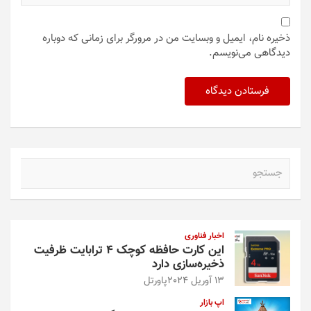
ذخیره نام، ایمیل و وبسایت من در مرورگر برای زمانی که دوباره
دیدگاهی می‌نویسم.
ج
س
ت
ج
و
اخبار فناوری
این کارت حافظه کوچک ۴ ترابایت ظرفیت
ذخیره‌سازی دارد
13 آوریل 2024
پاورتل
اپ بازار