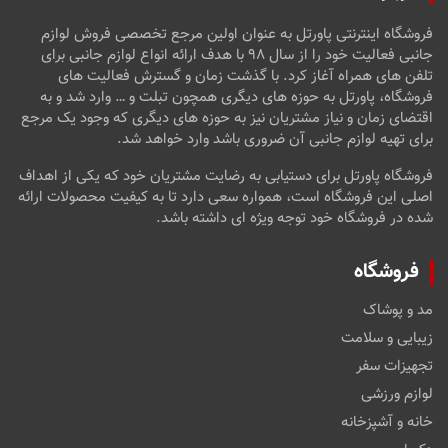
فروشگاه اینترنتی پاورتل به عنوان اولین مرجع تخصصی فروش لوازم
جانبی فعالیت خود را از سال ۹۸ با هدف ارائه انواع لوازم جانبی برای
تلفن های همراه آغاز کرد. با گذشت زمان و گسترش فعالیت های
فروشگاه، پاورتل به حوزه های دیگری همچون تبلت و … وارد شد و به
اقتضای زمان و نیاز مشتریان نیز به حوزه های دیگری که وجود یک مرجع
برای تهیه لوازم جانبی آن ضروری باشد وارد خواهد شد.
فروشگاه پاورتل برای دستیابی به رضایت مشتریان خود که یکی از اهداف
اصلی این فروشگاه است، همواره سعی دارد تا به کیفیت محصولات ارائه
شده در فروشگاه خود توجه ویژه ای داشته باشد.
فروشگاه
مد و پوشاک
زیبایی و سلامت
تجهیزات سفر
لوازم ورزشی
خانه و آشپزخانه