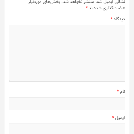
نشانی ایمیل شما منتشر نخواهد شد.
بخش‌های موردنیاز
علامت‌گذاری شده‌اند
*
دیدگاه
*
نام
*
ایمیل
*