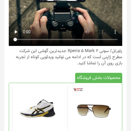
پاورتل
/ سونی Xperia 5 Mark 2 جدیدترین گوشی این شرکت
مطرح ژاپنی است که در ادامه می توانید ویدئویی کوتاه از تجربه
بازی روی آن را تماشا کنید.
محصولات بخش فروشگاه
این
محصول
دارای
انواع
مختلفی
می