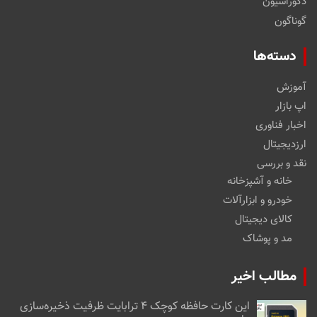
دکوراسیون
گوناگون
دسته‌ها
آموزش
اپ بازار
اخبار فناوری
ارزدیجیتال
نقد و بررسی
خانه و آشپزخانه
خودرو و ابزارآلات
کالای دیجیتال
مد و پوشاک
مطالب اخیر
این کارت حافظه کوچک ۴ ترابایت ظرفیت ذخیره‌سازی