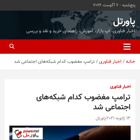
ه
پنج‌شنبه - 6 آگوست 2026
حتوا
روید
پاورتل
اخبار فناوری، اپ بازار، آموزش، راهنمای خرید و نقد و بررسی
خـانـه
اخبار فناوری
ترامپ مغضوب کدام شبکه‌های اجتماعی شد
اخبار فناوری
ترامپ مغضوب کدام شبکه‌های
اجتماعی شد
13 ژانویه 2021
پاورتل