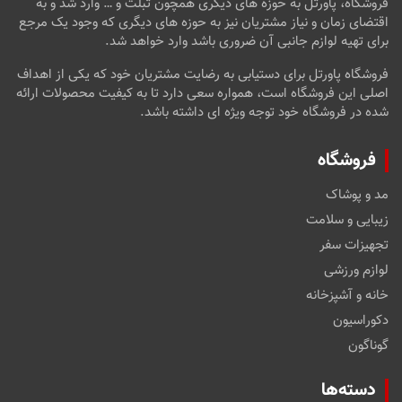
فروشگاه، پاورتل به حوزه های دیگری همچون تبلت و … وارد شد و به
اقتضای زمان و نیاز مشتریان نیز به حوزه های دیگری که وجود یک مرجع
برای تهیه لوازم جانبی آن ضروری باشد وارد خواهد شد.
فروشگاه پاورتل برای دستیابی به رضایت مشتریان خود که یکی از اهداف
اصلی این فروشگاه است، همواره سعی دارد تا به کیفیت محصولات ارائه
شده در فروشگاه خود توجه ویژه ای داشته باشد.
فروشگاه
مد و پوشاک
زیبایی و سلامت
تجهیزات سفر
لوازم ورزشی
خانه و آشپزخانه
دکوراسیون
گوناگون
دسته‌ها