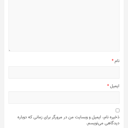
نام
*
ایمیل
*
ذخیره نام، ایمیل و وبسایت من در مرورگر برای زمانی که دوباره
دیدگاهی می‌نویسم.