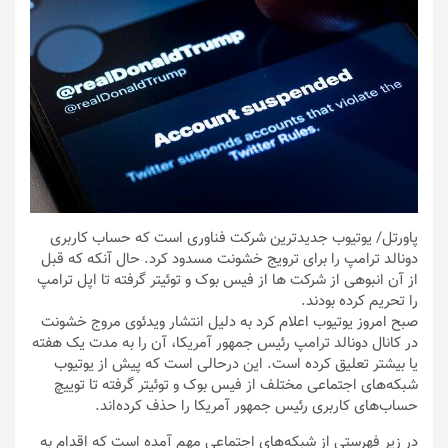
پاورتل
/ یوتیوب جدیدترین شرکت فناوری است که حساب کاربری
دونالد ترامپ را برای ترویج خشونت مسدود کرد. حال آنکه که قبل
از آن انبوهی از شرکت ها از فیس بوک و توئیتر گرفته تا اپل ترامپ
را تحریم کرده بودند.
صبح امروز یوتیوب اعلام کرد به دلیل انتشار ویدئوی مروج خشونت
در کانال دونالد ترامپ رئیس جمهور آمریکا، آن را به مدت یک هفته
یا بیشتر تعلیق کرده است. این درحالی است که پیش از یوتیوب
شبکه‌های اجتماعی مختلف از فیس بوک و توئیتر گرفته تا توییچ
حساب‌های کاربری رئیس جمهور آمریکا را حذف کرده‌اند.
در زیر فهرستی از شبکه‌های اجتماعی مهم آمده است که اقدام به