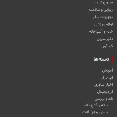
مد و پوشاک
زیبایی و سلامت
تجهیزات سفر
لوازم ورزشی
خانه و آشپزخانه
دکوراسیون
گوناگون
دسته‌ها
آموزش
اپ بازار
اخبار فناوری
ارزدیجیتال
نقد و بررسی
خانه و آشپزخانه
خودرو و ابزارآلات