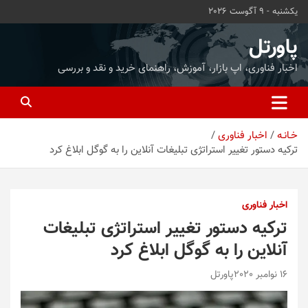
ه
یکشنبه - 9 آگوست 2026
حتوا
روید
پاورتل
اخبار فناوری، اپ بازار، آموزش، راهنمای خرید و نقد و بررسی
خـانـه
اخبار فناوری
ترکیه دستور تغییر استراتژی تبلیغات آنلاین را به گوگل ابلاغ کرد
اخبار فناوری
ترکیه دستور تغییر استراتژی تبلیغات
آنلاین را به گوگل ابلاغ کرد
16 نوامبر 2020
پاورتل