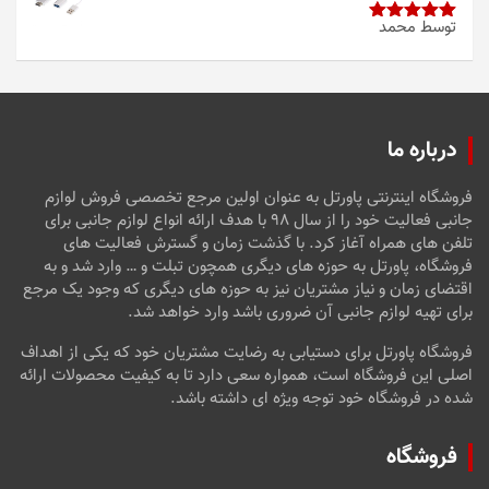
توسط محمد
امتیاز
5
از
5
درباره ما
فروشگاه اینترنتی پاورتل به عنوان اولین مرجع تخصصی فروش لوازم
جانبی فعالیت خود را از سال ۹۸ با هدف ارائه انواع لوازم جانبی برای
تلفن های همراه آغاز کرد. با گذشت زمان و گسترش فعالیت های
فروشگاه، پاورتل به حوزه های دیگری همچون تبلت و … وارد شد و به
اقتضای زمان و نیاز مشتریان نیز به حوزه های دیگری که وجود یک مرجع
برای تهیه لوازم جانبی آن ضروری باشد وارد خواهد شد.
فروشگاه پاورتل برای دستیابی به رضایت مشتریان خود که یکی از اهداف
اصلی این فروشگاه است، همواره سعی دارد تا به کیفیت محصولات ارائه
شده در فروشگاه خود توجه ویژه ای داشته باشد.
فروشگاه