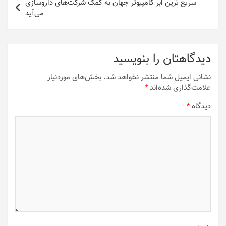
سریع ترین ابر کامپیوتر جهان به کمک شرکت‌های داروسازی
می‌آید
دیدگاهتان را بنویسید
نشانی ایمیل شما منتشر نخواهد شد.
بخش‌های موردنیاز
علامت‌گذاری شده‌اند
*
دیدگاه
*