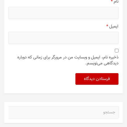
نام
*
ایمیل
*
ذخیره نام، ایمیل و وبسایت من در مرورگر برای زمانی که دوباره
دیدگاهی می‌نویسم.
ج
س
ت