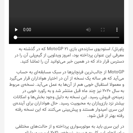
پاورتل
/ استودیوی سازنده‌ی بازی MotoGP 21 که در گذشته به
معرفی این عنوان پرداخته بود، امروز ویدئویی از گیم‌پلی آن را در
دسترس قرار داد که در همین خبر می‌توانید آن را تماشا کنید.
MotoGP از جالب‌ترین فرنچایزها در سبک مسابقه‌ای به حساب
می‌آید که هر ساله یک نسخه از آن در اختیار هواداران قرار می‌گیرد
و معمولا استقبال خوبی هم از آن‌ها به عمل می‌آید. نسخه‌ی مربوط
به سال ۲۰۲۰ نیز چند ماه قبل منتشر شد و به رکورد خوبی در
زمینه‌ی فروش رسید. این نسخه به دلیل وجود بخش‌ها و امکانات
بیشتر نزد بازی‌بازان به محبوبیت رسید. حال هواداران برای آینده‌ی
این سری امیدوار هستند و پیش‌بینی می‌کنند که این نسخه‌ رفته
رفته بهتر از قبل شود.
در این سری باید به موتورسواری پرداخته و از حالت‌های مختلفی
برای انجام این کار بهره ببرید. نسخه‌ی ۲۰۲۱ این سری با نام