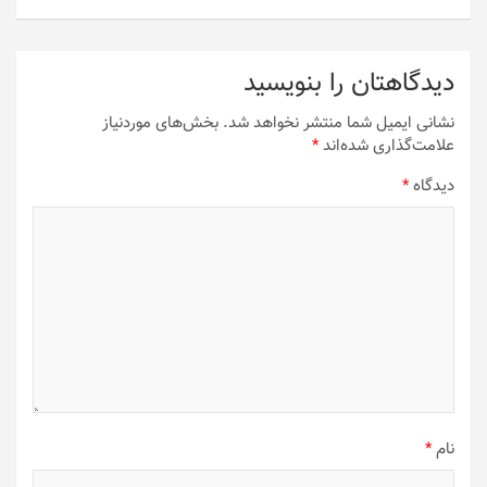
دیدگاهتان را بنویسید
نشانی ایمیل شما منتشر نخواهد شد.
بخش‌های موردنیاز
علامت‌گذاری شده‌اند
*
دیدگاه
*
نام
*