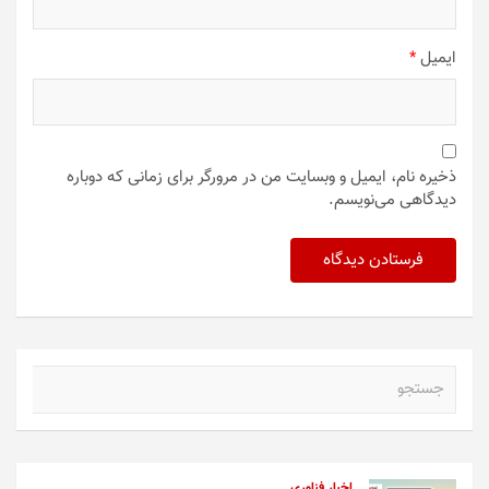
ایمیل
*
ذخیره نام، ایمیل و وبسایت من در مرورگر برای زمانی که دوباره
دیدگاهی می‌نویسم.
ج
س
ت
ج
و
اخبار فناوری