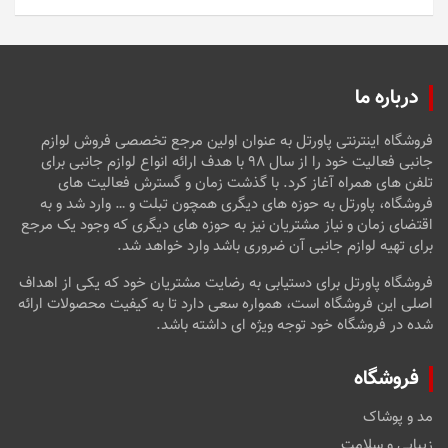
5
درباره ما
فروشگاه اینترنتی پاورتل به عنوان اولین مرجع تخصصی فروش لوازم
جانبی فعالیت خود را از سال ۹۸ با هدف ارائه انواع لوازم جانبی برای
تلفن های همراه آغاز کرد. با گذشت زمان و گسترش فعالیت های
فروشگاه، پاورتل به حوزه های دیگری همچون تبلت و … وارد شد و به
اقتضای زمان و نیاز مشتریان نیز به حوزه های دیگری که وجود یک مرجع
برای تهیه لوازم جانبی آن ضروری باشد وارد خواهد شد.
فروشگاه پاورتل برای دستیابی به رضایت مشتریان خود که یکی از اهداف
اصلی این فروشگاه است، همواره سعی دارد تا به کیفیت محصولات ارائه
شده در فروشگاه خود توجه ویژه ای داشته باشد.
فروشگاه
مد و پوشاک
زیبایی و سلامت