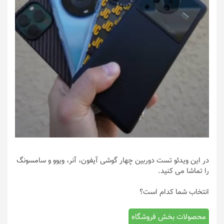
در این ویدئو تست دوربین چهار گوشی آیفون، آنر، ویوو و سامسونگ
را تماشا می کنید.
انتخاب شما کدام است؟
محصولات بخش فروشگاه