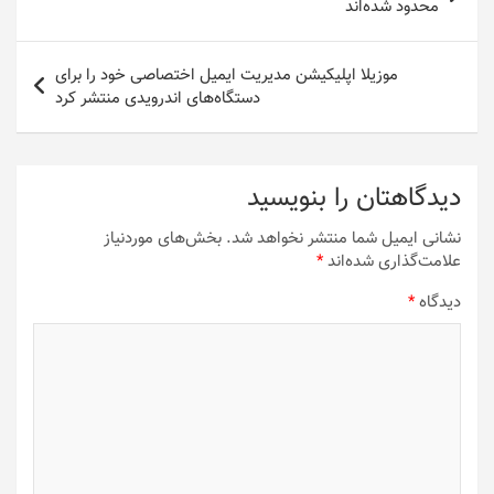
نوشته
محدود شده‌اند
موزیلا اپلیکیشن مدیریت ایمیل اختصاصی خود را برای
دستگاه‌های اندرویدی منتشر کرد
دیدگاهتان را بنویسید
نشانی ایمیل شما منتشر نخواهد شد.
بخش‌های موردنیاز
علامت‌گذاری شده‌اند
*
دیدگاه
*