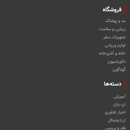
فروشگاه
مد و پوشاک
زیبایی و سلامت
تجهیزات سفر
لوازم ورزشی
خانه و آشپزخانه
دکوراسیون
گوناگون
دسته‌ها
آموزش
اپ بازار
اخبار فناوری
ارزدیجیتال
نقد و بررسی