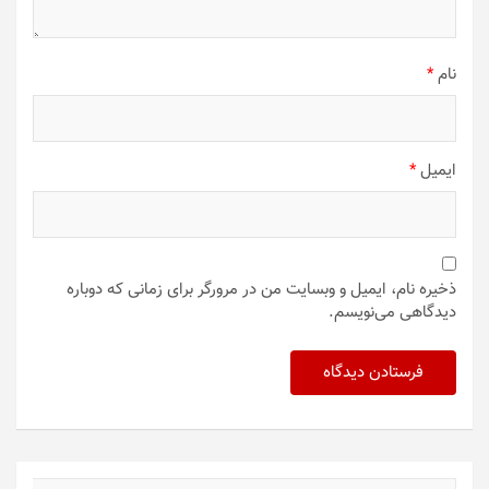
نام
*
ایمیل
*
ذخیره نام، ایمیل و وبسایت من در مرورگر برای زمانی که دوباره
دیدگاهی می‌نویسم.