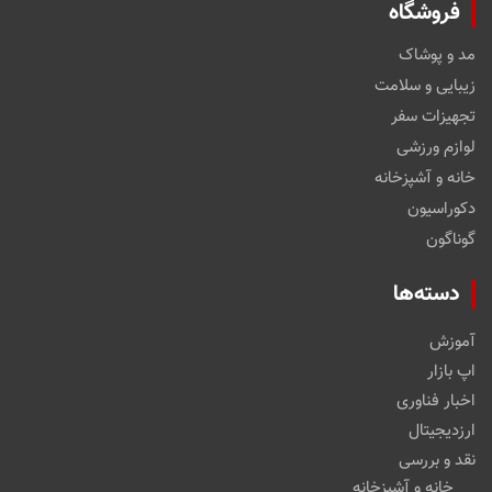
فروشگاه
مد و پوشاک
زیبایی و سلامت
تجهیزات سفر
لوازم ورزشی
خانه و آشپزخانه
دکوراسیون
گوناگون
دسته‌ها
آموزش
اپ بازار
اخبار فناوری
ارزدیجیتال
نقد و بررسی
خانه و آشپزخانه