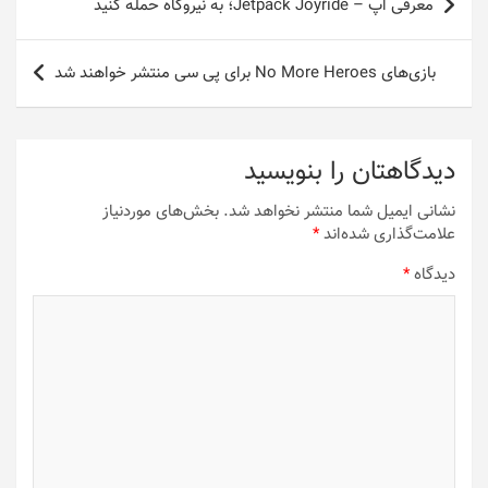
معرفی اپ – Jetpack Joyride؛ به نیروگاه حمله کنید
نوشته
بازی‌های No More Heroes برای پی سی منتشر خواهند شد
دیدگاهتان را بنویسید
نشانی ایمیل شما منتشر نخواهد شد.
بخش‌های موردنیاز
علامت‌گذاری شده‌اند
*
دیدگاه
*