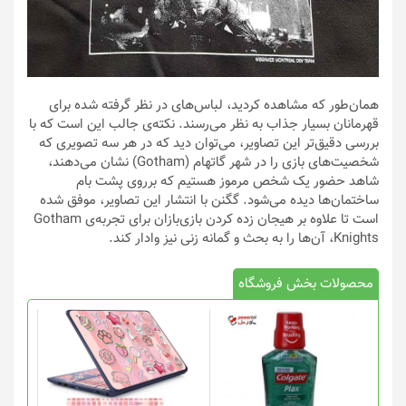
همان‌طور که مشاهده کردید، لباس‌های در نظر گرفته شده برای
قهرمانان بسیار جذاب به نظر می‌رسند. نکته‌ی جالب این است که با
بررسی دقیق‌تر این تصاویر، می‌توان دید که در هر سه تصویری که
شخصیت‌های بازی را در شهر گاتهام (Gotham) نشان می‌دهند،
شاهد حضور یک شخص مرموز هستیم که برروی پشت بام
ساختمان‌ها دیده می‌شود. گگنن با انتشار این تصاویر، موفق شده
است تا علاوه بر هیجان زده کردن بازی‌بازان برای تجربه‌ی Gotham
Knights، آن‌ها را به بحث و گمانه زنی نیز وادار کند.
محصولات بخش فروشگاه