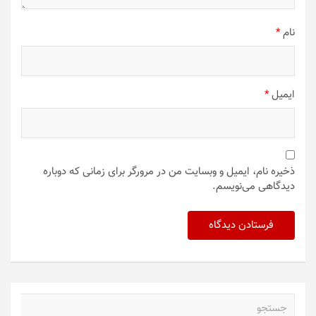
نام
*
ایمیل
*
ذخیره نام، ایمیل و وبسایت من در مرورگر برای زمانی که دوباره
دیدگاهی می‌نویسم.
ج
س