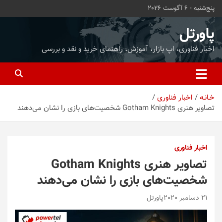
ه
پنج‌شنبه - 6 آگوست 2026
حتوا
روید
پاورتل
اخبار فناوری، اپ بازار، آموزش، راهنمای خرید و نقد و بررسی
خـانـه
اخبار فناوری
تصاویر هنری Gotham Knights شخصیت‌‌های بازی را نشان می‌دهند
اخبار فناوری
تصاویر هنری Gotham Knights
شخصیت‌‌های بازی را نشان می‌دهند
21 دسامبر 2020
پاورتل