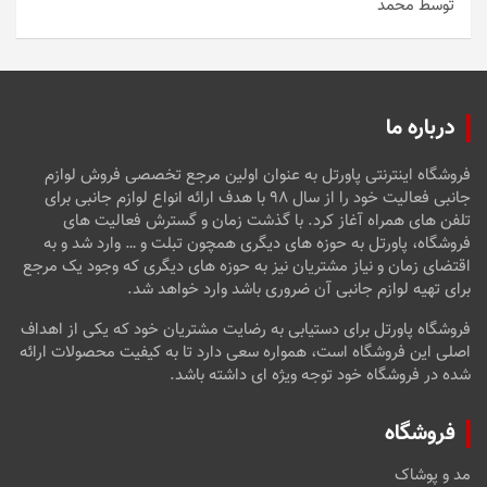
توسط محمد
امتیاز
5
از
5
درباره ما
فروشگاه اینترنتی پاورتل به عنوان اولین مرجع تخصصی فروش لوازم
جانبی فعالیت خود را از سال ۹۸ با هدف ارائه انواع لوازم جانبی برای
تلفن های همراه آغاز کرد. با گذشت زمان و گسترش فعالیت های
فروشگاه، پاورتل به حوزه های دیگری همچون تبلت و … وارد شد و به
اقتضای زمان و نیاز مشتریان نیز به حوزه های دیگری که وجود یک مرجع
برای تهیه لوازم جانبی آن ضروری باشد وارد خواهد شد.
فروشگاه پاورتل برای دستیابی به رضایت مشتریان خود که یکی از اهداف
اصلی این فروشگاه است، همواره سعی دارد تا به کیفیت محصولات ارائه
شده در فروشگاه خود توجه ویژه ای داشته باشد.
فروشگاه
مد و پوشاک