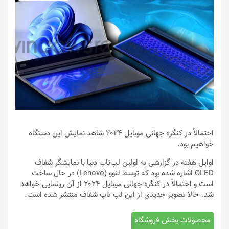
احتمالاً در کنگره جهانی موبایل 2024‌ شاهد نمایش این دستگاه
خواهیم بود.
اوایل هفته در گزارشی به اولین لپ‌تاپ دنیا با نمایشگر شفاف
OLED اشاره شده بود که توسط لنوو (Lenovo) در حال ساخت
است و احتمالاً در کنگره جهانی موبایل 2024‌ از آن رونمایی خواهد
شد. حالا تصویر جدیدی از این لپ تاپ شفاف منتشر شده است.
محصولات بخش فروشگاه