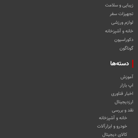
زیبایی و سلامت
تجهیزات سفر
لوازم ورزشی
خانه و آشپزخانه
دکوراسیون
گوناگون
دسته‌ها
آموزش
اپ بازار
اخبار فناوری
ارزدیجیتال
نقد و بررسی
خانه و آشپزخانه
خودرو و ابزارآلات
کالای دیجیتال