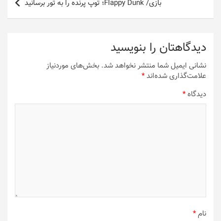
بازی/ Flappy Dunk؛ توپ پرنده را به تور برسانید
دیدگاهتان را بنویسید
نشانی ایمیل شما منتشر نخواهد شد.
بخش‌های موردنیاز
علامت‌گذاری شده‌اند
*
دیدگاه
*
نام
*