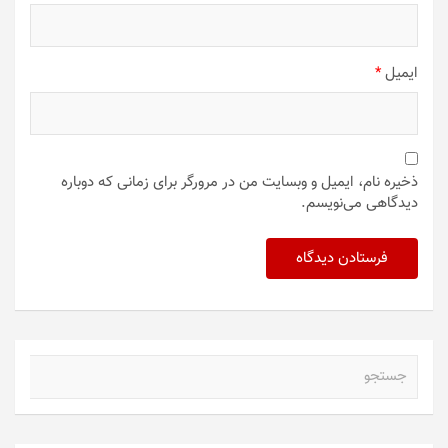
ایمیل
*
ذخیره نام، ایمیل و وبسایت من در مرورگر برای زمانی که دوباره
دیدگاهی می‌نویسم.
ج
س
ت
ج