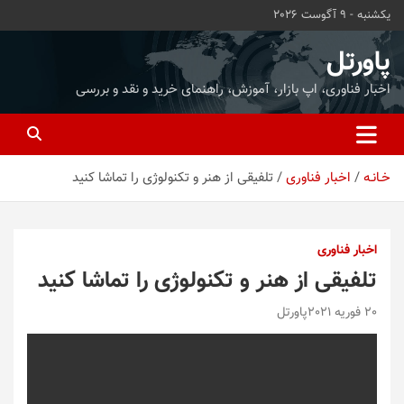
ه
یکشنبه - 9 آگوست 2026
حتوا
روید
پاورتل
اخبار فناوری، اپ بازار، آموزش، راهنمای خرید و نقد و بررسی
خـانـه
اخبار فناوری
تلفیقی از هنر و تکنولوژی را تماشا کنید
اخبار فناوری
تلفیقی از هنر و تکنولوژی را تماشا کنید
20 فوریه 2021
پاورتل