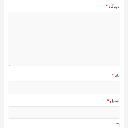
دیدگاه
*
نام
*
ایمیل
*