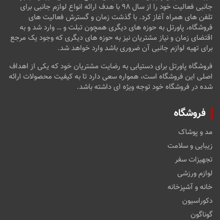
جانبی فعالیت خود را از سال ۹۸ با هدف ارائه انواع لوازم جانبی برای
تلفن های همراه آغاز کرد. با گذشت زمان و گسترش فعالیت های
فروشگاه، پاورتل به حوزه های دیگری همچون تبلت و … وارد شد و به
اقتضای زمان و نیاز مشتریان نیز به حوزه های دیگری که وجود یک مرجع
برای تهیه لوازم جانبی آن ضروری باشد وارد خواهد شد.
فروشگاه پاورتل برای دستیابی به رضایت مشتریان خود که یکی از اهداف
اصلی این فروشگاه است، همواره سعی دارد تا به کیفیت محصولات ارائه
شده در فروشگاه خود توجه ویژه ای داشته باشد.
فروشگاه
مد و پوشاک
زیبایی و سلامت
تجهیزات سفر
لوازم ورزشی
خانه و آشپزخانه
دکوراسیون
گوناگون