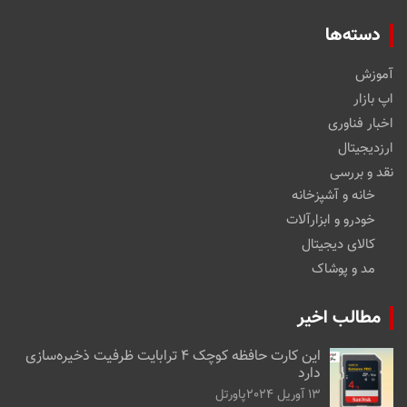
دسته‌ها
آموزش
اپ بازار
اخبار فناوری
ارزدیجیتال
نقد و بررسی
خانه و آشپزخانه
خودرو و ابزارآلات
کالای دیجیتال
مد و پوشاک
مطالب اخیر
این کارت حافظه کوچک ۴ ترابایت ظرفیت ذخیره‌سازی
دارد
13 آوریل 2024
پاورتل