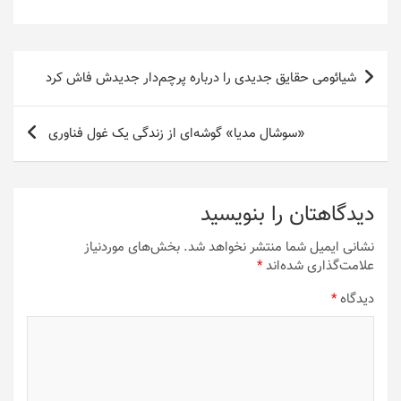
راهبری
شیائومی حقایق جدیدی را درباره پرچم‌دار جدیدش فاش کرد
نوشته
«سوشال مدیا» گوشه‌ای از زندگی یک غول فناوری
دیدگاهتان را بنویسید
نشانی ایمیل شما منتشر نخواهد شد.
بخش‌های موردنیاز
علامت‌گذاری شده‌اند
*
دیدگاه
*