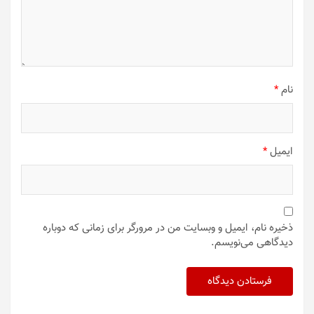
نام
*
ایمیل
*
ذخیره نام، ایمیل و وبسایت من در مرورگر برای زمانی که دوباره
دیدگاهی می‌نویسم.