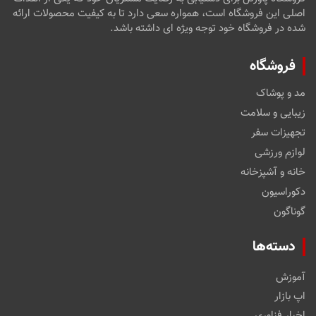
اصلی این فروشگاه است، همواره سعی دارد تا به کیفیت محصولات ارائه
شده در فروشگاه خود توجه ویژه ای داشته باشد.
فروشگاه
مد و پوشاک
زیبایی و سلامت
تجهیزات سفر
لوازم ورزشی
خانه و آشپزخانه
دکوراسیون
گوناگون
دسته‌ها
آموزش
اپ بازار
اخبار فناوری