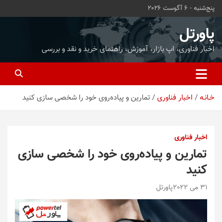
ه
پنج‌شنبه - 6 آگوست 2026
حتوا
روید
پاورتل
اخبار فناوری، اپ بازار، آموزش، راهنمای خرید و نقد و بررسی
خـانـه
اخبار فناوری
تمارین و پیاده‌روی خود را شخصی سازی کنید
اخبار فناوری
تمارین و پیاده‌روی خود را شخصی سازی
کنید
31 می 2022
پاورتل