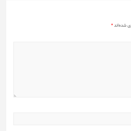
ی شده‌اند
*