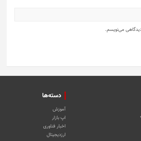
 دیدگاهی می‌نویسم.
دسته‌ها
آموزش
اپ بازار
اخبار فناوری
ارزدیجیتال