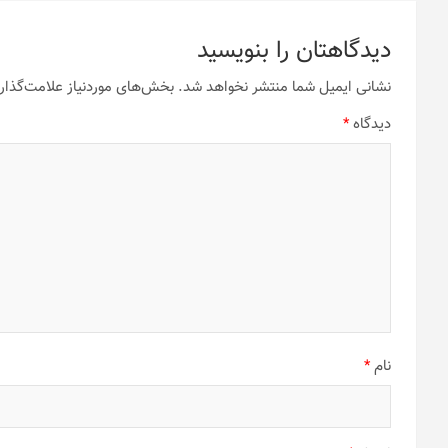
دیدگاهتان را بنویسید
نشانی ایمیل شما منتشر نخواهد شد.
بخش‌های موردنیاز علامت‌گذار
دیدگاه
*
نام
*