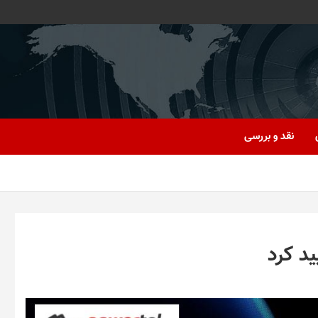
نقد و بررسی
ید کرد