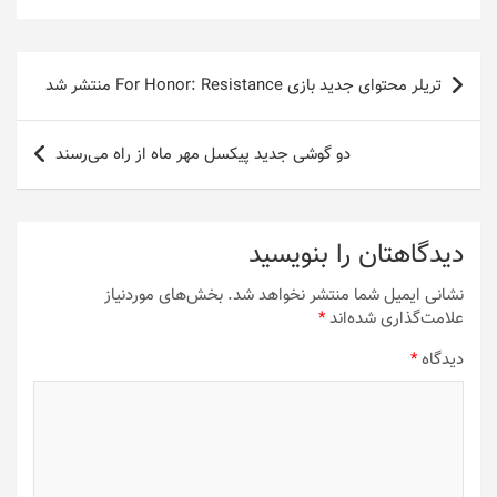
راهبری
تریلر محتوای جدید بازی For Honor: Resistance منتشر شد
نوشته
دو گوشی جدید پیکسل مهر ماه از راه می‌رسند
دیدگاهتان را بنویسید
نشانی ایمیل شما منتشر نخواهد شد.
بخش‌های موردنیاز
علامت‌گذاری شده‌اند
*
دیدگاه
*