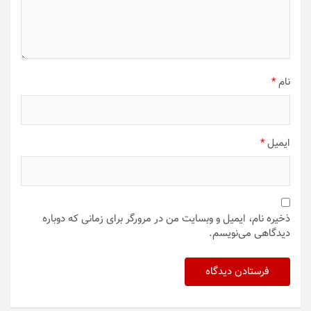
نام
*
ایمیل
*
ذخیره نام، ایمیل و وبسایت من در مرورگر برای زمانی که دوباره
دیدگاهی می‌نویسم.