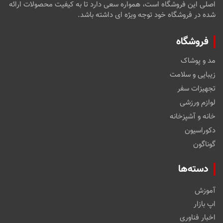
اصلی این فروشگاه است، همواره سعی دارد تا به کیفیت محصولات ارائه
شده در فروشگاه خود توجه ویژه ای داشته باشد.
فروشگاه
مد و پوشاک
زیبایی و سلامت
تجهیزات سفر
لوازم ورزشی
خانه و آشپزخانه
دکوراسیون
گوناگون
دسته‌ها
آموزش
اپ بازار
اخبار فناوری