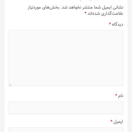
نشانی ایمیل شما منتشر نخواهد شد.
بخش‌های موردنیاز
علامت‌گذاری شده‌اند
*
دیدگاه
*
نام
*
ایمیل
*