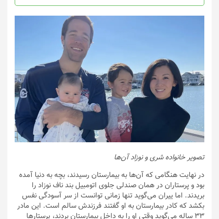
تصویر خانواده شری و نوزاد آن‌ها
در نهایت هنگامی که آن‌ها به بیمارستان رسیدند، بچه به دنیا آمده
بود و پرستاران در همان صندلی جلوی اتومبیل بند ناف نوزاد را
بریدند. اما ییران می‌گوید تنها زمانی توانست از سر آسودگی نفس
بکشد که کادر بیمارستان به او گفتند فرزندش سالم است. این مادر
۳۳ ساله می‌گوید وقتی او را به داخل بیمارستان بردند، پرستارها