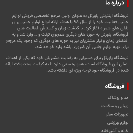
درباره ما
فروشگاه اینترنتی پاورتل به عنوان اولین مرجع تخصصی فروش لوازم
جانبی فعالیت خود را از سال ۹۸ با هدف ارائه انواع لوازم جانبی برای
تلفن های همراه آغاز کرد. با گذشت زمان و گسترش فعالیت های
فروشگاه، پاورتل به حوزه های دیگری همچون تبلت و … وارد شد و به
اقتضای زمان و نیاز مشتریان نیز به حوزه های دیگری که وجود یک مرجع
برای تهیه لوازم جانبی آن ضروری باشد وارد خواهد شد.
فروشگاه پاورتل برای دستیابی به رضایت مشتریان خود که یکی از اهداف
اصلی این فروشگاه است، همواره سعی دارد تا به کیفیت محصولات ارائه
شده در فروشگاه خود توجه ویژه ای داشته باشد.
فروشگاه
مد و پوشاک
زیبایی و سلامت
تجهیزات سفر
لوازم ورزشی
خانه و آشپزخانه