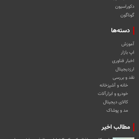
دکوراسیون
گوناگون
دسته‌ها
آموزش
اپ بازار
اخبار فناوری
ارزدیجیتال
نقد و بررسی
خانه و آشپزخانه
خودرو و ابزارآلات
کالای دیجیتال
مد و پوشاک
مطالب اخیر