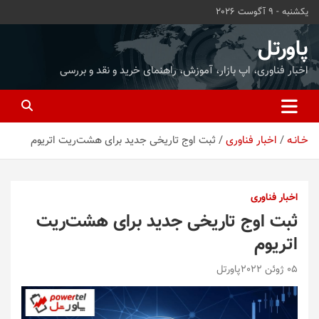
ه
یکشنبه - 9 آگوست 2026
حتوا
روید
پاورتل
اخبار فناوری، اپ بازار، آموزش، راهنمای خرید و نقد و بررسی
خـانـه
اخبار فناوری
ثبت اوج تاریخی جدید برای هشت‌ریت اتریوم
اخبار فناوری
ثبت اوج تاریخی جدید برای هشت‌ریت
اتریوم
05 ژوئن 2022
پاورتل