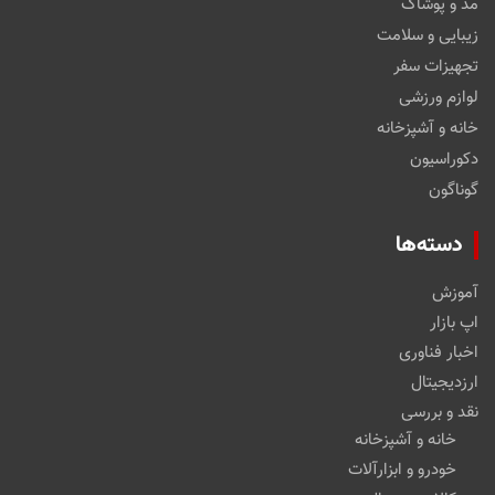
مد و پوشاک
زیبایی و سلامت
تجهیزات سفر
لوازم ورزشی
خانه و آشپزخانه
دکوراسیون
گوناگون
دسته‌ها
آموزش
اپ بازار
اخبار فناوری
ارزدیجیتال
نقد و بررسی
خانه و آشپزخانه
خودرو و ابزارآلات