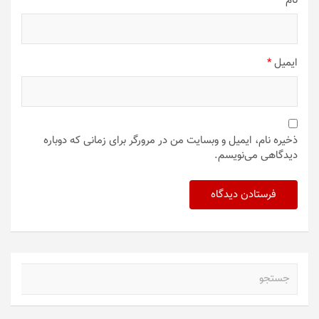
نام
*
ایمیل
*
ذخیره نام، ایمیل و وبسایت من در مرورگر برای زمانی که دوباره
دیدگاهی می‌نویسم.
ج
س
ت
ج