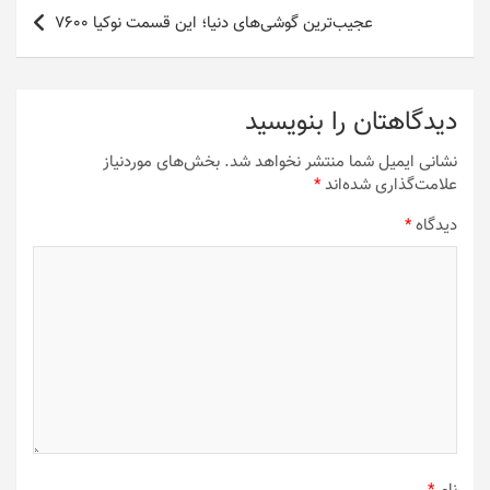
عجیب‌ترین گوشی‌های دنیا؛ این قسمت نوکیا 7600
دیدگاهتان را بنویسید
نشانی ایمیل شما منتشر نخواهد شد.
بخش‌های موردنیاز
علامت‌گذاری شده‌اند
*
دیدگاه
*