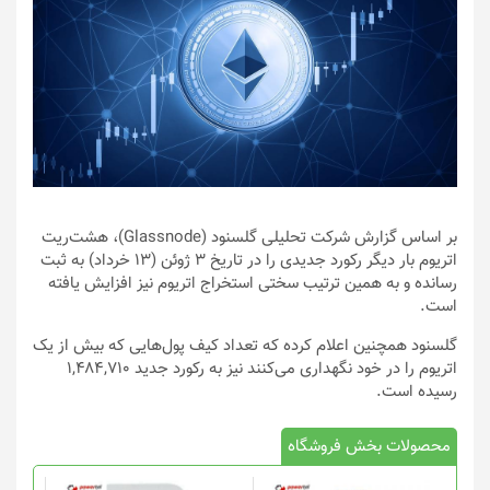
بر اساس گزارش شرکت تحلیلی گلسنود (Glassnode)، هشت‌ریت
اتریوم بار دیگر رکورد جدیدی را در تاریخ ۳ ژوئن (۱۳ خرداد) به ثبت
رسانده و به همین ترتیب سختی استخراج اتریوم نیز افزایش یافته
است.
گلسنود همچنین اعلام کرده که تعداد کیف پول‌‌هایی که بیش از یک
اتریوم را در خود نگهداری می‌کنند نیز به رکورد جدید ۱,۴۸۴,۷۱۰
رسیده است.
محصولات بخش فروشگاه