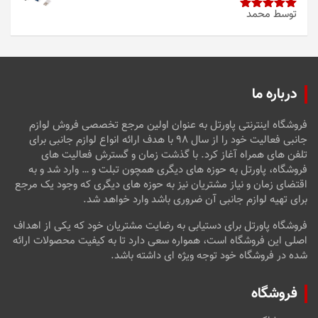
توسط محمد
امتیاز
5
از
5
درباره ما
فروشگاه اینترنتی پاورتل به عنوان اولین مرجع تخصصی فروش لوازم
جانبی فعالیت خود را از سال ۹۸ با هدف ارائه انواع لوازم جانبی برای
تلفن های همراه آغاز کرد. با گذشت زمان و گسترش فعالیت های
فروشگاه، پاورتل به حوزه های دیگری همچون تبلت و … وارد شد و به
اقتضای زمان و نیاز مشتریان نیز به حوزه های دیگری که وجود یک مرجع
برای تهیه لوازم جانبی آن ضروری باشد وارد خواهد شد.
فروشگاه پاورتل برای دستیابی به رضایت مشتریان خود که یکی از اهداف
اصلی این فروشگاه است، همواره سعی دارد تا به کیفیت محصولات ارائه
شده در فروشگاه خود توجه ویژه ای داشته باشد.
فروشگاه