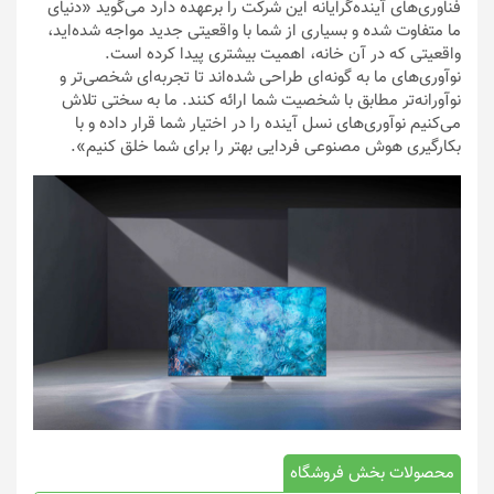
فناوری‌های آینده‌گرایانه این شرکت را برعهده دارد می‌گوید «دنیای
ما متفاوت شده و بسیاری از شما با واقعیتی جدید مواجه شده‌اید،
واقعیتی که در آن خانه، اهمیت بیشتری پیدا کرده است.
نوآوری‌های ما به گونه‌ای طراحی شده‌اند تا تجربه‌ای شخصی‌تر و
نوآورانه‌تر مطابق با شخصیت‌ شما ارائه کنند. ما به سختی تلاش
می‌کنیم نوآوری‌های نسل آینده را در اختیار شما قرار داده و با
بکارگیری هوش مصنوعی فردایی بهتر را برای شما خلق کنیم».
محصولات بخش فروشگاه