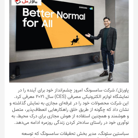
پاورتل
/ شرکت سامسونگ امروز چشم‌انداز خود برای آینده را در
نمایشگاه لوازم الکترونیکی مصرفی (CES) سال 2021 معرفی کرد.
این شرکت محصولات خود را در غرفه‌ای مجازی به نمایش گذاشته و
نشان داد که چگونه از طریق خلق راهکارهایی انعطاف‌پذیر، متصل
و هوشمند و همچنین استفاده از هوش مجازی برای درک محیط، به
نوآوری خود در راستای ساده‌تر کردن زندگی روزمره ادامه می‌دهد.
سباستین سئونگ، مدیر بخش تحقیقات سامسونگ که توسعه