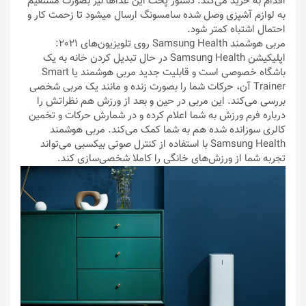
اقدام به خرید می‌کند. دستور پخت این غذاها نیز بصورت مستقیم
به لوازم آشپزی وصل شده سامسونگ ارسال می‎شود تا زحمت کار و
احتمال اشتباه کمتر شود.
مربی هوشمند Samsung Health روی تلویزیون‌های 2021:
اپلیکیشن Samsung Health در حال تبدیل کردن خانه به یک
باشگاه خصوصی است و قابلیت جدید مربی هوشمند یا Smart
Trainer آن، حرکات شما را بصورت زنده و مانند یک مربی شخصی
بررسی می‌کند. این مربی در حین و بعد از ورزش هم نظراتش را
درباره فرم ورزش به شما اعلام کرده و در شمارش حرکات و تخمین
کالری سوزانده شده هم به شما کمک می‌کند. مربی هوشمند
Samsung Health با استفاده از کنترل صوتی بیکسبی می‌تواند
تجربه شما از ورزش‌های خانگی را کاملا شخصی‌سازی کند.