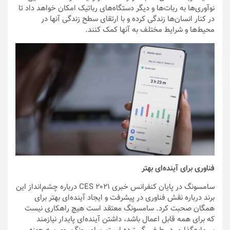
نوآوری‌ها به ربات‌ها و دیگر دستگاه‌های رباتیک امکان خواهد داد تا
در کنار انسان‌ها زندگی کرده و با ارتقای سطح زندگی آنها در
محیط‌ها و شرایط مختلف به آنها کمک کنند.
فناوری برای آینده‌ای بهتر
سامسونگ در پایان کنفرانس خبری CES 2021 درباره چشم‌انداز این
برند درباره نقش فناوری در پیشرفت و ایجاد آینده‌ای بهتر برای
همگان صحبت کرد. سامسونگ معتقد است هیچ راهکاری نیست
که برای همه قابل اعمال باشد، داشتن آینده‌ای پایدار نیازمند