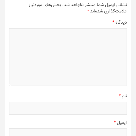
نشانی ایمیل شما منتشر نخواهد شد.
بخش‌های موردنیاز
علامت‌گذاری شده‌اند
*
دیدگاه
*
نام
*
ایمیل
*