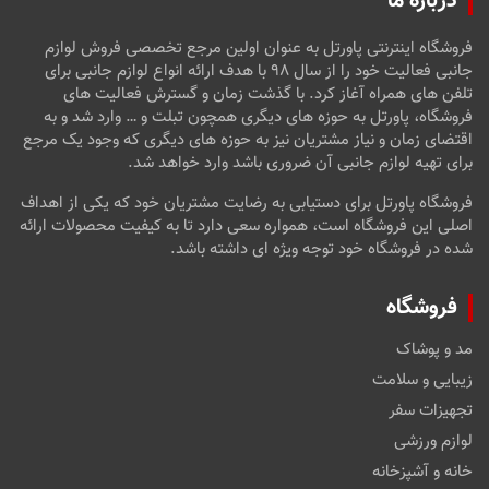
درباره ما
فروشگاه اینترنتی پاورتل به عنوان اولین مرجع تخصصی فروش لوازم
جانبی فعالیت خود را از سال ۹۸ با هدف ارائه انواع لوازم جانبی برای
تلفن های همراه آغاز کرد. با گذشت زمان و گسترش فعالیت های
فروشگاه، پاورتل به حوزه های دیگری همچون تبلت و … وارد شد و به
اقتضای زمان و نیاز مشتریان نیز به حوزه های دیگری که وجود یک مرجع
برای تهیه لوازم جانبی آن ضروری باشد وارد خواهد شد.
فروشگاه پاورتل برای دستیابی به رضایت مشتریان خود که یکی از اهداف
اصلی این فروشگاه است، همواره سعی دارد تا به کیفیت محصولات ارائه
شده در فروشگاه خود توجه ویژه ای داشته باشد.
فروشگاه
مد و پوشاک
زیبایی و سلامت
تجهیزات سفر
لوازم ورزشی
خانه و آشپزخانه