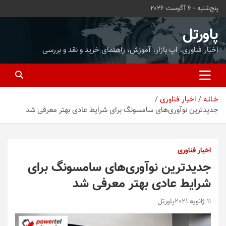
ه
پنج‌شنبه - 6 آگوست 2026
حتوا
روید
پاورتل
اخبار فناوری، اپ بازار، آموزش، راهنمای خرید و نقد و بررسی
خـانـه
اخبار فناوری
جدیدترین نوآوری‌های سامسونگ برای شرایط عادی بهتر معرفی شد
اخبار فناوری
جدیدترین نوآوری‌های سامسونگ برای
شرایط عادی بهتر معرفی شد
11 ژانویه 2021
پاورتل