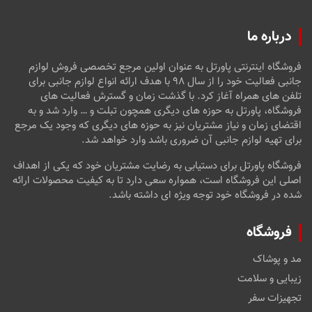
درباره ما
فروشگاه اینترنتی پاورتل به عنوان اولین مرجع تخصصی فروش لوازم
جانبی فعالیت خود را از سال ۹۸ با هدف ارائه انواع لوازم جانبی برای
تلفن های همراه آغاز کرد. با گذشت زمان و گسترش فعالیت های
فروشگاه، پاورتل به حوزه های دیگری همچون تبلت و … وارد شد و به
اقتضای زمان و نیاز مشتریان نیز به حوزه های دیگری که وجود یک مرجع
برای تهیه لوازم جانبی آن ضروری باشد وارد خواهد شد.
فروشگاه پاورتل برای دستیابی به رضایت مشتریان خود که یکی از اهداف
اصلی این فروشگاه است، همواره سعی دارد تا به کیفیت محصولات ارائه
شده در فروشگاه خود توجه ویژه ای داشته باشد.
فروشگاه
مد و پوشاک
زیبایی و سلامت
تجهیزات سفر