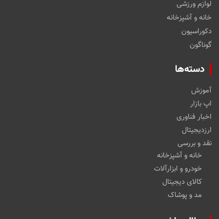
لوازم ورزشی
خانه و آشپزخانه
دکوراسیون
گوناگون
دسته‌ها
آموزش
اپ بازار
اخبار فناوری
ارزدیجیتال
نقد و بررسی
خانه و آشپزخانه
خودرو و ابزارآلات
کالای دیجیتال
مد و پوشاک