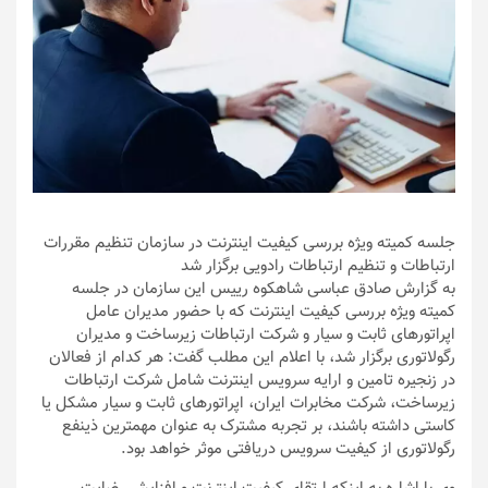
جلسه کمیته ویژه بررسی کیفیت اینترنت در سازمان تنظیم مقررات
ارتباطات و تنظیم ارتباطات رادویی برگزار شد
به گزارش صادق عباسی شاهکوه رییس این سازمان در جلسه
کمیته ویژه بررسی کیفیت اینترنت که با حضور مدیران عامل
اپراتورهای ثابت و سیار و شرکت ارتباطات زیرساخت و مدیران
رگولاتوری برگزار شد، با اعلام این مطلب گفت: هر کدام از فعالان
در زنجیره تامین و ارایه سرویس اینترنت شامل شرکت ارتباطات
زیرساخت، شرکت مخابرات ایران، اپراتورهای ثابت و سیار مشکل یا
کاستی داشته باشند، بر تجربه مشترک به عنوان مهمترین ذینفع
رگولاتوری از کیفیت سرویس دریافتی موثر خواهد بود.