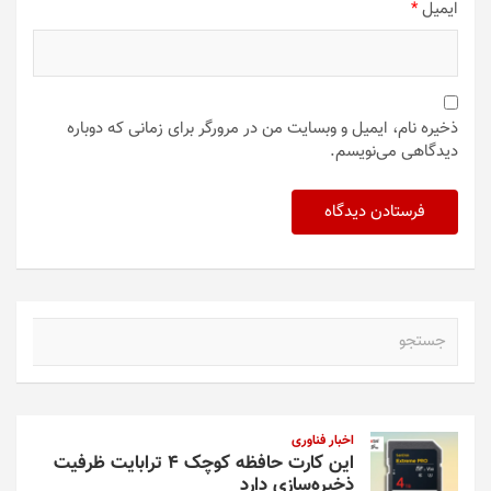
ایمیل
*
ذخیره نام، ایمیل و وبسایت من در مرورگر برای زمانی که دوباره
دیدگاهی می‌نویسم.
ج
س
ت
ج
و
اخبار فناوری
این کارت حافظه کوچک ۴ ترابایت ظرفیت
ذخیره‌سازی دارد