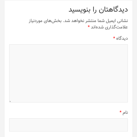
دیدگاهتان را بنویسید
نشانی ایمیل شما منتشر نخواهد شد.
بخش‌های موردنیاز
علامت‌گذاری شده‌اند
*
دیدگاه
*
نام
*