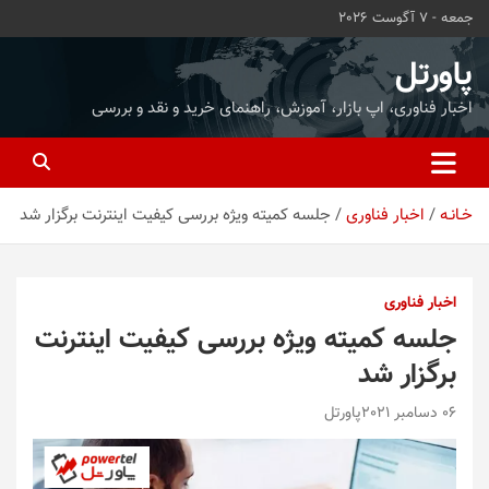
ه
جمعه - 7 آگوست 2026
حتوا
روید
پاورتل
اخبار فناوری، اپ بازار، آموزش، راهنمای خرید و نقد و بررسی
خـانـه
اخبار فناوری
جلسه کمیته ویژه بررسی کیفیت اینترنت برگزار شد
اخبار فناوری
جلسه کمیته ویژه بررسی کیفیت اینترنت
برگزار شد
06 دسامبر 2021
پاورتل