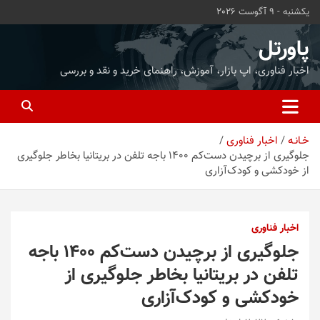
ه
یکشنبه - 9 آگوست 2026
حتوا
روید
پاورتل
اخبار فناوری، اپ بازار، آموزش، راهنمای خرید و نقد و بررسی
خـانـه
اخبار فناوری
جلوگیری از برچیدن دست‌کم ۱۴۰۰ باجه تلفن در بریتانیا بخاطر جلوگیری
از خودکشی و کودک‌آزاری
اخبار فناوری
جلوگیری از برچیدن دست‌کم ۱۴۰۰ باجه
تلفن در بریتانیا بخاطر جلوگیری از
خودکشی و کودک‌آزاری