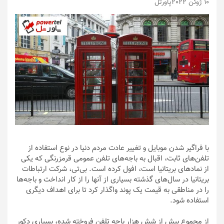
10 ژوئن 2022
پاورتل
با فراگیر شدن موبایل و تغییر عادت مردم دنیا در نوع استفاده از
تلفن‌های ثابت، اقبال به باجه‌های تلفن عمومی قرمزرنگی که یکی
از نمادهای بریتانیا است، افول کرده است. بی‌تی، شرکت ارتباطات
بریتانیا در سال‌های گذشته بسیاری از آنها را از کار انداخت و باجه‌ها
را در مناطقی به قیمت یک پوند واگذار کرد تا برای اهداف دیگری
استفاده شود.
از مجموع بیش از شش هزار باجه تلفن فروخته شده، بسیاری دکور