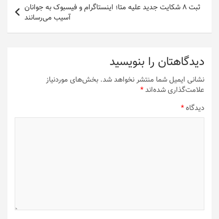
ثبت 8 شکایت جدید علیه متا؛ اینستاگرام و فیسبوک به جوانان
آسیب می‌رسانند
دیدگاهتان را بنویسید
نشانی ایمیل شما منتشر نخواهد شد.
بخش‌های موردنیاز
علامت‌گذاری شده‌اند
*
دیدگاه
*