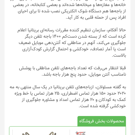
خانه‌ها و مغازه‌ها و میخانه‌ها شده‌اند و بعضی کتابخانه، در بعضی
از باجه‌ها هم دستگاه شوک الکتریکی نصب شده تا برای احیای
افراد پس از حمله قلبی به کار آید.
حالا آفکام، سازمان تنظیم کننده مقررات رسانه‌ای بریتانیا اعلام
کرده است که از بسته شدن دست‌کم ۱۴۰۰ باجه‌ تلفن‌ دیگر
جلوگیری می‌کند، آنهم در مناطقی که آنتن‌دهی موبایل ضعیف
است یا آمار تصادف، خودکشی و احتمال گزارش کودک‌آزاری
بالاست.
قبلا انتظار می‌رفت که تعداد باجه‌های تلفن مناطقی با پوشش
نامناسب آنتن موبایل، حدود پنج هزار باجه باشد.
به گفته مسئولان، ازباجه‌های تلفن بریتانیا در یک سال منتهی به مه
۲۰۲۰ حدود ۱۵۰ هزار تماس اضطراری، ۲۵ هزار تماس یا خط ویژه
کمک به کودکان و ۲۰ هزار تماس امداد و مشاوره جلوگیری از
خودکشی گرفته شده است.
محصولات بخش فروشگاه