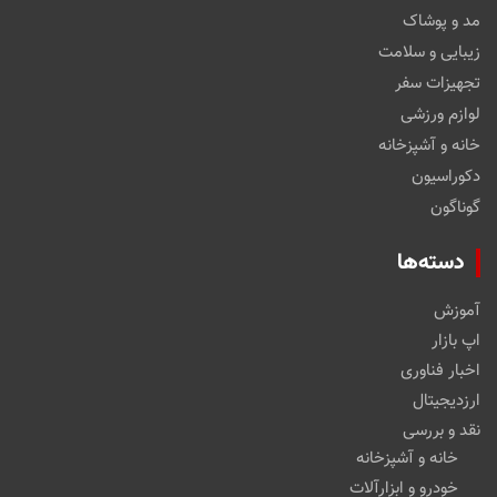
مد و پوشاک
زیبایی و سلامت
تجهیزات سفر
لوازم ورزشی
خانه و آشپزخانه
دکوراسیون
گوناگون
دسته‌ها
آموزش
اپ بازار
اخبار فناوری
ارزدیجیتال
نقد و بررسی
خانه و آشپزخانه
خودرو و ابزارآلات