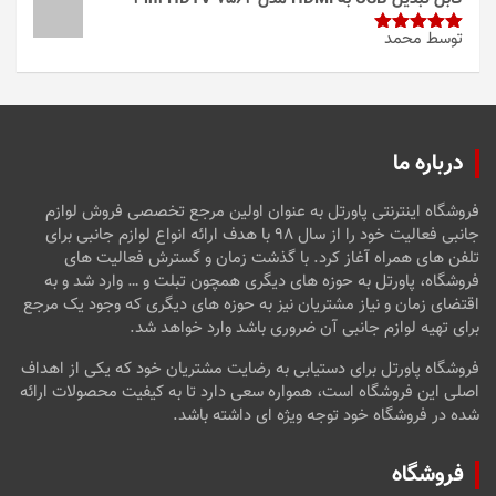
توسط محمد
امتیاز
5
از
5
درباره ما
فروشگاه اینترنتی پاورتل به عنوان اولین مرجع تخصصی فروش لوازم
جانبی فعالیت خود را از سال ۹۸ با هدف ارائه انواع لوازم جانبی برای
تلفن های همراه آغاز کرد. با گذشت زمان و گسترش فعالیت های
فروشگاه، پاورتل به حوزه های دیگری همچون تبلت و … وارد شد و به
اقتضای زمان و نیاز مشتریان نیز به حوزه های دیگری که وجود یک مرجع
برای تهیه لوازم جانبی آن ضروری باشد وارد خواهد شد.
فروشگاه پاورتل برای دستیابی به رضایت مشتریان خود که یکی از اهداف
اصلی این فروشگاه است، همواره سعی دارد تا به کیفیت محصولات ارائه
شده در فروشگاه خود توجه ویژه ای داشته باشد.
فروشگاه