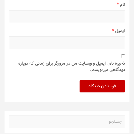
نام
*
ایمیل
*
ذخیره نام، ایمیل و وبسایت من در مرورگر برای زمانی که دوباره
دیدگاهی می‌نویسم.
ج
س
ت