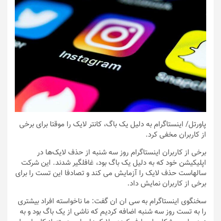
پاورتل
/ اینستاگرام به دلیل یک باگ، کانتر لایک را موقتا برای برخی
از کاربران مخفی کرد.
برخی از کاربران اینستاگرام روز سه شنبه از حذف لایک‌ها در
اپلیکیشن خود که به دلیل یک باگ بود، غافلگیر شدند. این شرکت
سالهاست حذف لایک را آزمایش می کند و تصادفا این تست را برای
برخی از کاربران نمایش داد.
سخنگوی اینستاگرام به سی ان ان گفت: ما ناخواسته افراد بیشتری
را به تست روز سه شنبه اضافه کردیم که ناشی از یک باگ بود و به