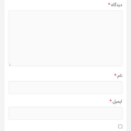
دیدگاه
*
نام
*
ایمیل
*