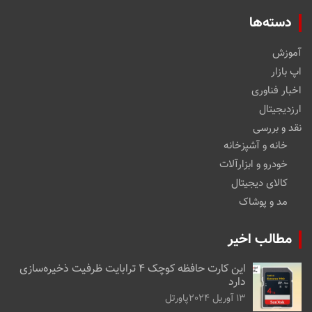
دسته‌ها
آموزش
اپ بازار
اخبار فناوری
ارزدیجیتال
نقد و بررسی
خانه و آشپزخانه
خودرو و ابزارآلات
کالای دیجیتال
مد و پوشاک
مطالب اخیر
این کارت حافظه کوچک ۴ ترابایت ظرفیت ذخیره‌سازی
دارد
13 آوریل 2024
پاورتل