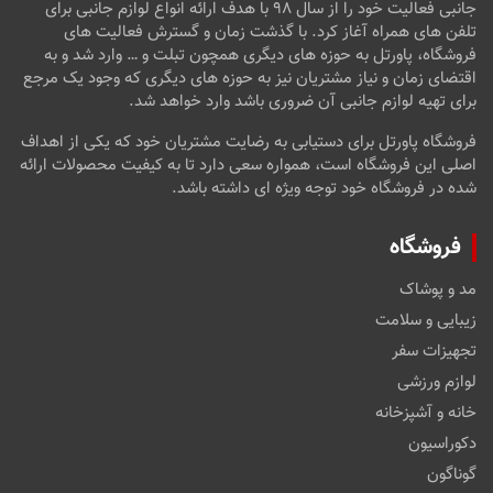
جانبی فعالیت خود را از سال ۹۸ با هدف ارائه انواع لوازم جانبی برای
تلفن های همراه آغاز کرد. با گذشت زمان و گسترش فعالیت های
فروشگاه، پاورتل به حوزه های دیگری همچون تبلت و … وارد شد و به
اقتضای زمان و نیاز مشتریان نیز به حوزه های دیگری که وجود یک مرجع
برای تهیه لوازم جانبی آن ضروری باشد وارد خواهد شد.
فروشگاه پاورتل برای دستیابی به رضایت مشتریان خود که یکی از اهداف
اصلی این فروشگاه است، همواره سعی دارد تا به کیفیت محصولات ارائه
شده در فروشگاه خود توجه ویژه ای داشته باشد.
فروشگاه
مد و پوشاک
زیبایی و سلامت
تجهیزات سفر
لوازم ورزشی
خانه و آشپزخانه
دکوراسیون
گوناگون