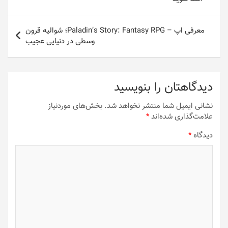
معرفی اپ – Paladin’s Story: Fantasy RPG؛ شوالیه قرون
وسطی در دنیایی عجیب
دیدگاهتان را بنویسید
نشانی ایمیل شما منتشر نخواهد شد.
بخش‌های موردنیاز
علامت‌گذاری شده‌اند
*
دیدگاه
*