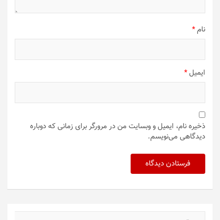
نام
*
ایمیل
*
ذخیره نام، ایمیل و وبسایت من در مرورگر برای زمانی که دوباره
دیدگاهی می‌نویسم.
ج