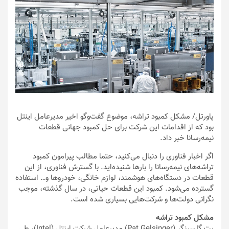
پاورتل
/ مشکل کمبود تراشه، موضوع گفت‌وگو اخیر مدیرعامل اینتل
بود که از اقدامات این شرکت برای حل کمبود جهانی قطعات
نیمه‌رسانا خبر داد.
اگر اخبار فناوری را دنبال می‌کنید، حتما مطالب پیرامون کمبود
تراشه‌های نیمه‌رسانا را بارها شنیده‌اید. با گسترش فناوری، از این
قطعات در دستگاه‌های هوشمند، لوازم خانگی، خودروها و… استفاده
گسترده می‌شود. کمبود این قطعات حیاتی، در سال گذشته، موجب
نگرانی‌ دولت‌ها و شرکت‌هایی بسیاری شده است.
مشکل کمبود تراشه
پت گلسینگر (Pat Gelsinger) مدیرعامل شرکت اینتل (Intel)، طی