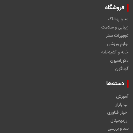
فروشگاه
مد و پوشاک
زیبایی و سلامت
تجهیزات سفر
لوازم ورزشی
خانه و آشپزخانه
دکوراسیون
گوناگون
دسته‌ها
آموزش
اپ بازار
اخبار فناوری
ارزدیجیتال
نقد و بررسی