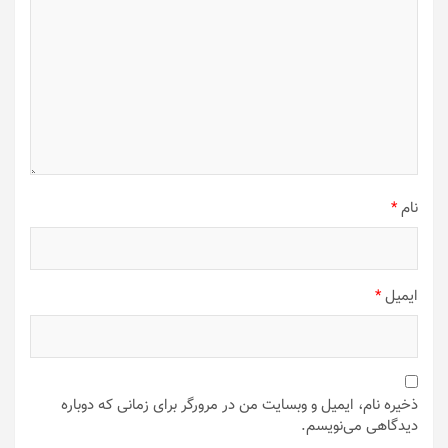
نام
*
ایمیل
*
ذخیره نام، ایمیل و وبسایت من در مرورگر برای زمانی که دوباره
دیدگاهی می‌نویسم.