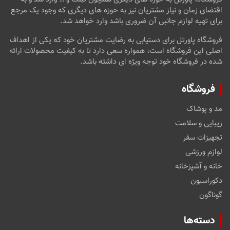
اقتضای زمان و نیاز مشتریان نیز به حوزه های دیگری که وجود یک مرجع
برای تهیه لوازم جانبی آن ضروری باشد وارد خواهد شد.
فروشگاه پاورتل برای دستیابی به رضایت مشتریان خود که یکی از اهداف
اصلی این فروشگاه است، همواره سعی دارد تا به کیفیت محصولات ارائه
شده در فروشگاه خود توجه ویژه ای داشته باشد.
فروشگاه
مد و پوشاک
زیبایی و سلامت
تجهیزات سفر
لوازم ورزشی
خانه و آشپزخانه
دکوراسیون
گوناگون
دسته‌ها