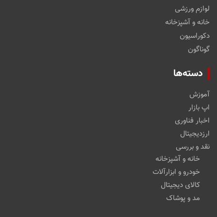
لوازم ورزشی
خانه و آشپزخانه
دکوراسیون
گوناگون
دسته‌ها
آموزش
اپ بازار
اخبار فناوری
ارزدیجیتال
نقد و بررسی
خانه و آشپزخانه
خودرو و ابزارآلات
کالای دیجیتال
مد و پوشاک