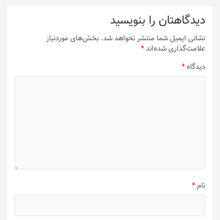
دیدگاهتان را بنویسید
نشانی ایمیل شما منتشر نخواهد شد.
بخش‌های موردنیاز
علامت‌گذاری شده‌اند
*
دیدگاه
*
نام
*