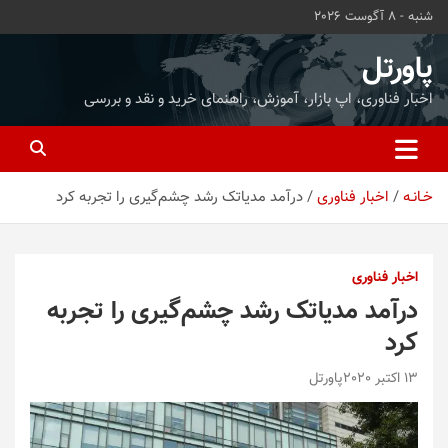
ه
شنبه - 8 آگوست 2026
حتوا
روید
پاورتل
اخبار فناوری، اپ بازار، آموزش، راهنمای خرید و نقد و بررسی
خـانـه
اخبار فناوری
درآمد مدیاتک رشد چشم‌گیری را تجربه کرد
اخبار فناوری
درآمد مدیاتک رشد چشم‌گیری را تجربه
کرد
13 اکتبر 2020
پاورتل