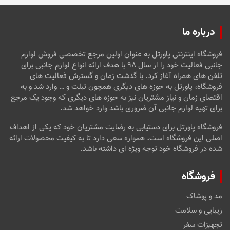
درباره ما
فروشگاه اینترنتی پاورتل به عنوان اولین مرجع تخصصی فروش لوازم
جانبی فعالیت خود را از سال ۹۸ با هدف ارائه انواع لوازم جانبی برای
تلفن های همراه آغاز کرد. با گذشت زمان و گسترش فعالیت های
فروشگاه، پاورتل به حوزه های دیگری همچون تبلت و … وارد شد و به
اقتضای زمان و نیاز مشتریان نیز به حوزه های دیگری که وجود یک مرجع
برای تهیه لوازم جانبی آن ضروری باشد وارد خواهد شد.
فروشگاه پاورتل برای دستیابی به رضایت مشتریان خود که یکی از اهداف
اصلی این فروشگاه است، همواره سعی دارد تا به کیفیت محصولات ارائه
شده در فروشگاه خود توجه ویژه ای داشته باشد.
فروشگاه
مد و پوشاک
زیبایی و سلامت
تجهیزات سفر