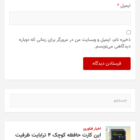
ایمیل
*
ذخیره نام، ایمیل و وبسایت من در مرورگر برای زمانی که دوباره
دیدگاهی می‌نویسم.
ج
س
ت
ج
و
اخبار فناوری
این کارت حافظه کوچک ۴ ترابایت ظرفیت