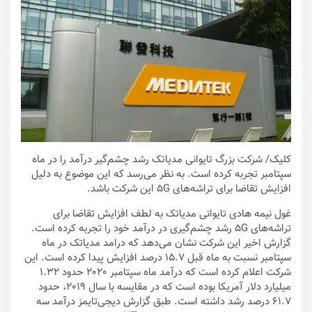
کلیک
/ شرکت بزرگ تایوانی مدیاتک رشد چشم‌گیر درآمد را در ماه
سپتامبر تجربه کرده است. به نظر می‌رسد که این موضوع به دلیل
افزایش تقاضا برای تراشه‌های 5G این شرکت باشد.
غول نیمه هادی تایوانی مدیاتک به لطف افزایش تقاضا برای
تراشه‌های 5G رشد چشم‌گیری در درآمد خود را تجربه کرده است.
گزارش اخیر این شرکت نشان می‌دهد که درامد مدیاتک در ماه
سپتامبر نسبت به ماه قبل 15.7 درصد افزایش پیدا کرده است. این
شرکت اعلام کرده است که درآمد ماه سپتامبر 2020 حدود 1.32
میلیارد دلار آمریکا بوده است که در مقایسه با سال 2019، حدود
61.7 درصد رشد داشته است. طبق گزارش دیجی‌تایمز درآمد سه