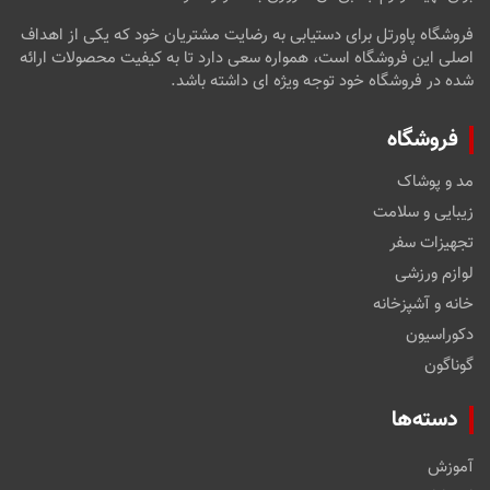
فروشگاه پاورتل برای دستیابی به رضایت مشتریان خود که یکی از اهداف
اصلی این فروشگاه است، همواره سعی دارد تا به کیفیت محصولات ارائه
شده در فروشگاه خود توجه ویژه ای داشته باشد.
فروشگاه
مد و پوشاک
زیبایی و سلامت
تجهیزات سفر
لوازم ورزشی
خانه و آشپزخانه
دکوراسیون
گوناگون
دسته‌ها
آموزش