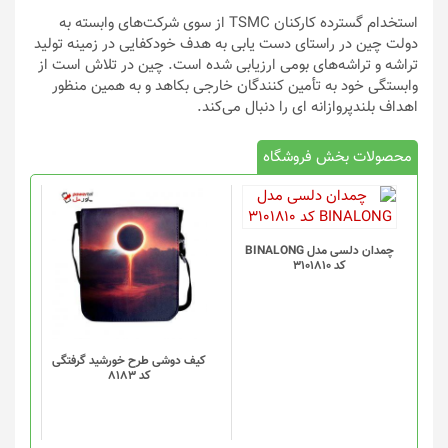
استخدام گسترده کارکنان TSMC از سوی شرکت‌های وابسته به
دولت چین در راستای دست یابی به هدف خودکفایی در زمینه تولید
تراشه و تراشه‌های بومی ارزیابی شده است. چین در تلاش است از
وابستگی خود به تأمین کنندگان خارجی بکاهد و به همین منظور
اهداف بلندپروازانه ای را دنبال می‌کند.
محصولات بخش فروشگاه
چمدان دلسی مدل BINALONG
کد 3101810
کیف دوشی طرح خورشید گرفتگی
کد 8183