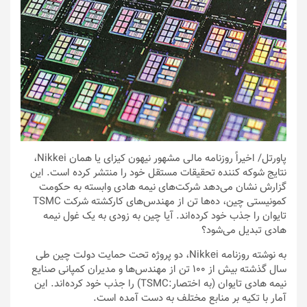
پاورتل
/ اخیراً روزنامه مالی مشهور نیهون کیزای یا همان Nikkei،
نتایج شوکه کننده تحقیقات مستقل خود را منتشر کرده است. این
گزارش نشان می‌دهد شرکت‌های نیمه هادی وابسته به حکومت
کمونیستی چین، ده‌ها تن از مهندس‌های کارکشته شرکت TSMC
تایوان را جذب خود کرده‌اند. آیا چین به زودی به یک غول نیمه
هادی تبدیل می‌شود؟
به نوشته روزنامه Nikkei، دو پروژه تحت حمایت دولت چین طی
سال گذشته بیش از 100 تن از مهندس‌ها و مدیران کمپانی صنایع
نیمه هادی تایوان (به اختصار:TSMC) را جذب خود کرده‌اند. این
آمار با تکیه بر منابع مختلف به دست آمده است.