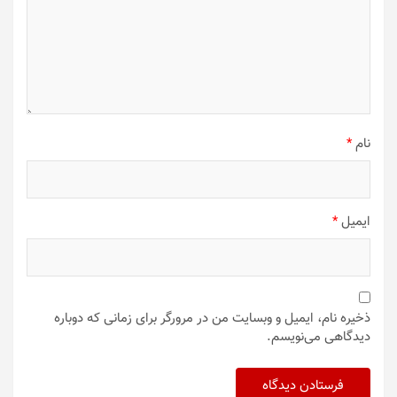
نام
*
ایمیل
*
ذخیره نام، ایمیل و وبسایت من در مرورگر برای زمانی که دوباره
دیدگاهی می‌نویسم.