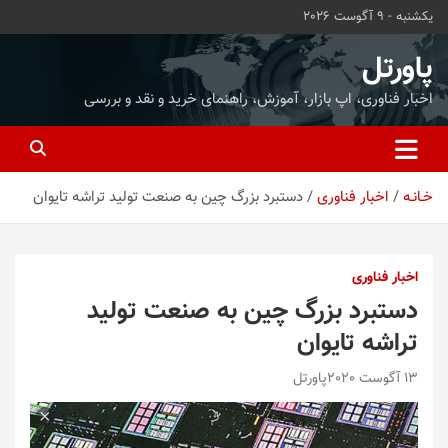
ه
یکشنبه - 9 آگوست 2026
حتوا
روید
پاورتل
اخبار فناوری، اپ بازار، آموزش، راهنمای خرید و نقد و بررسی
خـانـه
اخبار فناوری
دستبرد بزرگ چین به صنعت تولید تراشه تایوان
اخبار فناوری
دستبرد بزرگ چین به صنعت تولید
تراشه تایوان
13 آگوست 2020
پاورتل