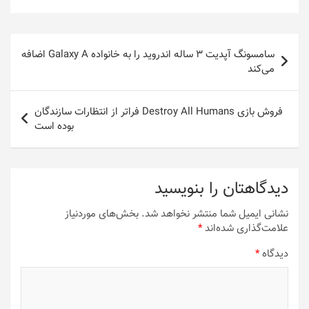
راهبری
سامسونگ آپدیت ۳ ساله اندروید را به خانواده Galaxy A اضافه
نوشته
می‌کند
فروش بازی Destroy All Humans فراتر از انتظارات سازندگان
بوده است
دیدگاهتان را بنویسید
نشانی ایمیل شما منتشر نخواهد شد.
بخش‌های موردنیاز
علامت‌گذاری شده‌اند
*
دیدگاه
*