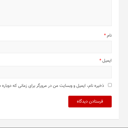
نام
*
ایمیل
*
ذخیره نام، ایمیل و وبسایت من در مرورگر برای زمانی که دوباره