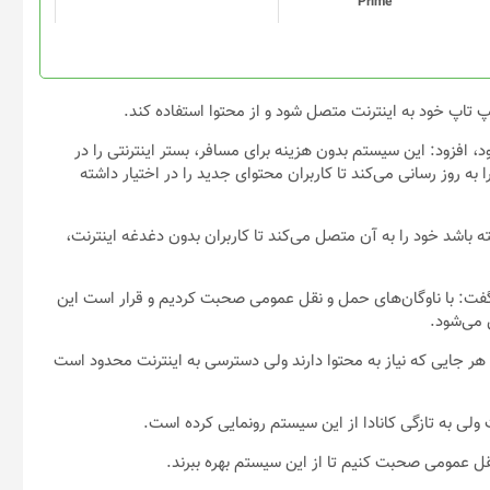
Prime
 لپ تاپ خود به اینترنت متصل شود و از محتوا استفاده کند.
 افزود: این سیستم بدون هزینه برای مسافر، بستر اینترنتی را در
به روز رسانی می‌کند تا کاربران محتوای جدید را در اختیار داشته
 باشد خود را به آن متصل می‌کند تا کاربران بدون دغدغه اینترنت،
 ۲۰۲۰ نیز حایز رتبه شده است، گفت: با ناوگان‌های حمل و نقل عمومی صحبت کردیم و قرار است این
هر جایی که نیاز به محتوا دارند ولی دسترسی به اینترنت محدود است
ولی به تازگی کانادا از این سیستم رونمایی کرده است.
ل عمومی صحبت کنیم تا از این سیستم بهره ببرند.