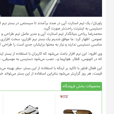
پاورتل
/ یک تیم استارت آپی در صدد برآمدند تا سیستمی در بستر نرم 
دسترسی به اینترنت راحت‌تر صورت گیرد.
محمدرضا ریاحی بنیانگذار تیم استارت آپی و مدیر عامل تیم طراحی و ت
عمومی اظهار کرد: ما موفق شدیم یک بستر نرم افزاری- سخت افزاری ر
مناسبی دسترسی ندارند و نیاز به محتوا برایشان جدی است را طراحی ک
وی افزود: این نرم افزار باعث می‌شود که کاربران با استفاده از بستر 
که در اتوبوس، قطار، هواپیما و… نصب می‌شود دسترسی به موسیقی، فی
این فعال فناور با تاکید بر اینکه با استفاده از این بستر، سفر بهینه می
قیمت، هر روز گران‌تر می‌شود بنابراین استفاده از این بستر می‌تواند خ
محصولات بخش فروشگاه
این
محصول
دارای