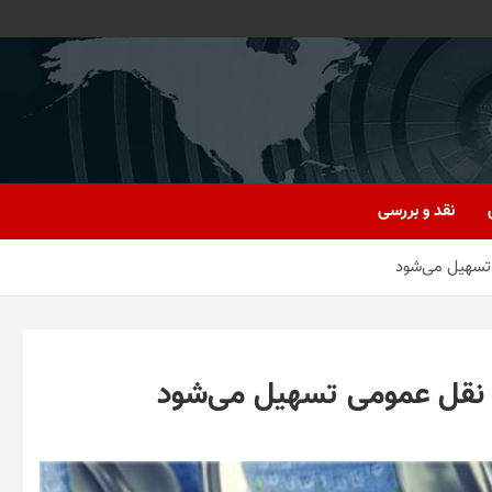
نقد و بررسی
 تسهیل می‌شود
و نقل عمومی تسهیل می‌شود