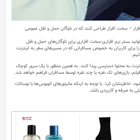
افزار – سخت افزار طراحی کنند که در ناوگان حمل و نقل عمومی
ولید بستر نرم افزاری-سخت افزاری برای ناوگان‌های حمل و نقل
ا برای کاربران به خصوص مسافرانی که در مسیرهای سفر به اینترنت
نیم.
اینترنت به محتوا دسترسی پیدا کنند. به همین منظور با یک سرور کوچک
لم، بازی‌های تک نفره یا چند نفره توسط مسافران فراهم خواهد شد.
‌شود، خاطرنشان کرد: با توجه به اینکه مانیتورهای اتوبوس‌ها با نوسانات
یلی به صرفه و کاربردی باشد.
این
محصول
دارای