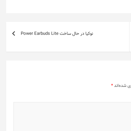
نوکیا در حال ساخت Power Earbuds Lite
ی شده‌اند
*