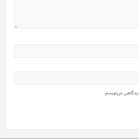
 دیدگاهی می‌نویسم.