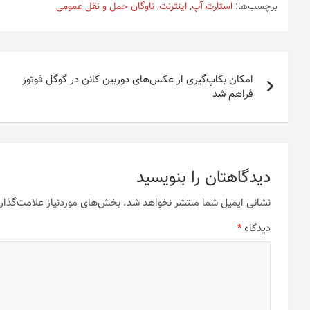
برچسب‌ها:
استارت آپ
,
اینترنت
,
ناوگان حمل و نقل عمومی
راهبری
امکان بکاپ‌گیری از عکس‌های دوربین کانن در گوگل فوتوز
نوشته
فراهم شد
دیدگاهتان را بنویسید
نشانی ایمیل شما منتشر نخواهد شد.
بخش‌های موردنیاز علامت‌گذار
دیدگاه
*