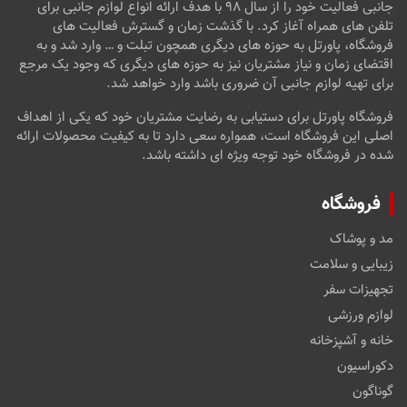
جانبی فعالیت خود را از سال ۹۸ با هدف ارائه انواع لوازم جانبی برای
تلفن های همراه آغاز کرد. با گذشت زمان و گسترش فعالیت های
فروشگاه، پاورتل به حوزه های دیگری همچون تبلت و … وارد شد و به
اقتضای زمان و نیاز مشتریان نیز به حوزه های دیگری که وجود یک مرجع
برای تهیه لوازم جانبی آن ضروری باشد وارد خواهد شد.
فروشگاه پاورتل برای دستیابی به رضایت مشتریان خود که یکی از اهداف
اصلی این فروشگاه است، همواره سعی دارد تا به کیفیت محصولات ارائه
شده در فروشگاه خود توجه ویژه ای داشته باشد.
فروشگاه
مد و پوشاک
زیبایی و سلامت
تجهیزات سفر
لوازم ورزشی
خانه و آشپزخانه
دکوراسیون
گوناگون