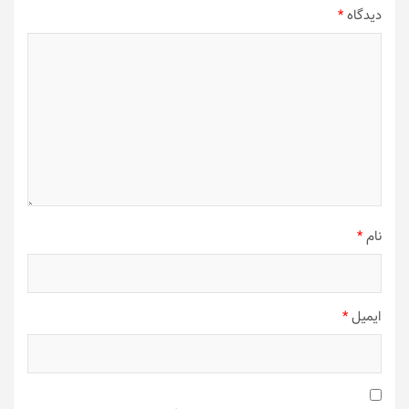
دیدگاه
*
نام
*
ایمیل
*