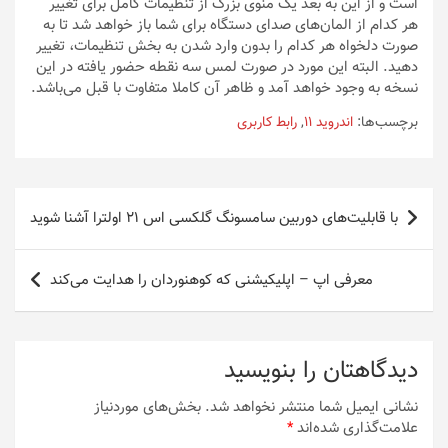
است و از این به بعد یک منوی بزرگ از تنظیمات کامل برای تغییر
هر کدام از المان‌های صدای دستگاه برای شما باز خواهد شد تا به
صورت دلخواه هر کدام را بدون وارد شدن به بخش تنظیمات، تغییر
دهید. البته این مورد در صورت لمس سه نقطه حضور یافته در این
نسخه به وجود خواهد آمد و ظاهر آن کاملا متفاوت با قبل می‌باشد.
برچسب‌ها:
اندروید 11
,
رابط کاربری
راهبری
با قابلیت‌های دوربین سامسونگ گلکسی اس ۲۱ اولترا آشنا شوید
نوشته
معرفی اپ – اپلیکیشنی که کوهنوردان را هدایت می‌کند
دیدگاهتان را بنویسید
نشانی ایمیل شما منتشر نخواهد شد.
بخش‌های موردنیاز
علامت‌گذاری شده‌اند
*