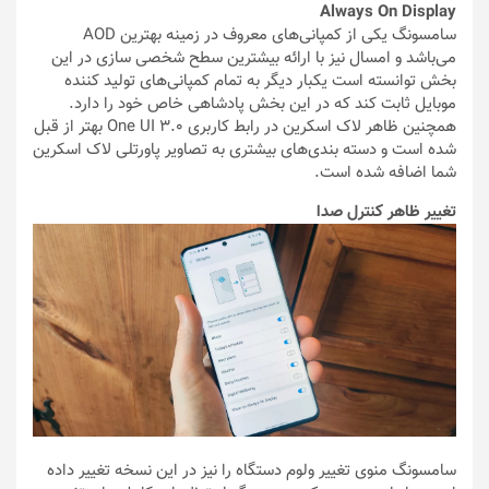
Always On Display
سامسونگ یکی از کمپانی‌های معروف در زمینه بهترین AOD
می‌باشد و امسال نیز با ارائه بیشترین سطح شخصی سازی در این
بخش توانسته است یکبار دیگر به تمام کمپانی‌های تولید کننده
موبایل ثابت کند که در این بخش پادشاهی خاص خود را دارد.
همچنین ظاهر لاک اسکرین در رابط کاربری One UI 3.0 بهتر از قبل
شده است و دسته بندی‌های بیشتری به تصاویر پاورتلی لاک اسکرین
شما اضافه شده است.
تغییر ظاهر کنترل صدا
سامسونگ منوی تغییر ولوم دستگاه را نیز در این نسخه تغییر داده