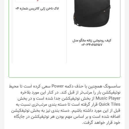
لاک ناخن ژلی کاتریس شماره 04
کیف رودوشی زنانه مانگو مدل
34065657-02
سامسونگ همچنین با حذف دکمه Power سعی کرده است تا محیط
نوتیفیکشن بار را مرتب‌تر از قبل کند. در کنار این مورد بلاخره
Music Player از بخش نوتیفیکشن جدا شده است و در بخش
Quick Tiles قرار گرفته است تا دسته بندی مرتب‌تری نسبت به
قبل از این مورد داشته باشیم. دسته بندی نیز به بخش نوتیفکیشن
اضافه شده است و بر اساس مهم بودن هر نوتیفیکشن در جایگاه
خود قرار خواهد گرفت.