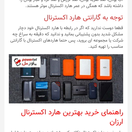
داشته باشد که همگی در عمر هارد اکسترنال موثر هستند.
توجه به گارانتی هارد اکسترنال
قطعا دوست ندارید که اگر در رابطه با هارد اکسترنال خود دچار
مشکل شدید بدون پشتیبانی بمانید و ندانید که دقیقه به سراغ چه
شرکت یا مجموعه ای بروید، پس حتما هاردهای اکسترنال با گارانتی
مناسب را تهیه کنید.
راهنمای خرید بهترین هارد اکسترنال
ارزان