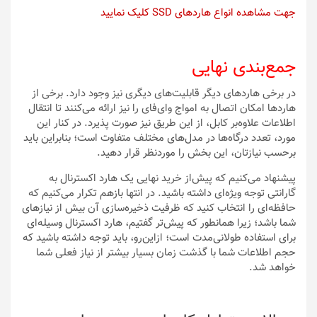
جهت مشاهده انواع هاردهای SSD کلیک نمایید
جمع‌بندی نهایی
در برخی هاردهای دیگر قابلیت‌های دیگری نیز وجود دارد. برخی از
هاردها امکان اتصال به امواج وای‌فای را نیز ارائه می‌کنند تا انتقال
اطلاعات علاوه‌بر کابل، از این طریق نیز صورت پذیرد. در کنار این
مورد، تعدد درگاه‌ها در مدل‌های مختلف متفاوت است؛ بنابراین باید
برحسب نیازتان، این بخش را موردنظر قرار دهید.
پیشنهاد می‌کنیم که پیش‌از خرید نهایی یک هارد اکسترنال به
گارانتی توجه ویژه‌ای داشته باشید. در انتها بازهم تکرار می‌کنیم که
حافظه‌ای را انتخاب کنید که ظرفیت ذخیره‌سازی آن بیش از نیازهای
شما باشد؛ زیرا همانطور که پیش‌تر گفتیم، هارد اکسترنال وسیله‌ای
برای استفاده‌ طولانی‌مدت است؛ از‌این‌رو، باید توجه داشته باشید که
حجم اطلاعات شما با گذشت زمان بسیار بیشتر از نیاز فعلی شما
خواهد شد.