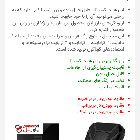
این هارد اکسترنال قابل حمل بوده و وزن نسبتا کمی دارد که به
راحتی می‌توانید آن را با خود جابهجا کنید.
از ویژگی‌های بارز این محصول می‌توان به رمزگذاری بر روی این
محصول اشاره کرد.
این محصول با تنوع رنگ فراوان و ظرفیت‌های متعدد از جمله 1
ترابایت، 2 ترابایت، 3 ترابایت و 4 ترابایت برای سلیقه‌ها و
استفاده‌های گوناگون تولید شده است.
رمز گذاری بر روی هارد اکسترنال
قابلیت پشتیبان‌گیری از اطلاعات
قابل حمل بودن
تولید در رنگ های مختلف
قیمت مناسب
مقاوم نبودن در برابر ضربه
مقاوم نبودن در برابر آب
مقاوم نبودن در برابر شوک