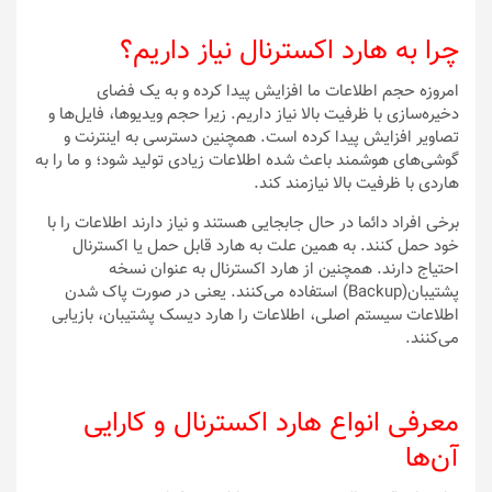
چرا به هارد اکسترنال نیاز داریم؟
امروزه حجم اطلاعات ما افزایش پیدا کرده و به یک فضای
دخیره‌سازی با ظرفیت بالا نیاز داریم. زیرا حجم ویدیوها، فایل‌ها و
تصاویر افزایش پیدا کرده است. همچنین دسترسی به اینترنت و
گوشی‌های هوشمند باعث شده اطلاعات زیادی تولید شود؛ و ما را به
هاردی با ظرفیت بالا نیازمند کند.
برخی افراد دائما در حال جابجایی هستند و نیاز دارند اطلاعات را با
خود حمل کنند. به همین علت به هارد قابل حمل یا اکسترنال
احتیاج دارند. همچنین از هارد اکسترنال به عنوان نسخه
پشتیبان(Backup) استفاده می‌کنند. یعنی در صورت پاک شدن
اطلاعات سیستم اصلی، اطلاعات را هارد‌ دیسک پشتیبان، بازیابی
می‌کنند.
معرفی انواع هارد اکسترنال و کارایی
آن‌ها