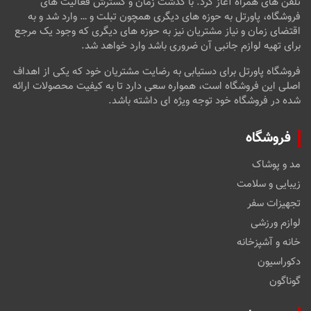
تلفن های همراه آغاز کرد. با گذشت زمان و گسترش فعالیت های
فروشگاه، پاورتل به حوزه های دیگری همچون تبلت و … وارد شد و به
اقتضای زمان و نیاز مشتریان نیز به حوزه های دیگری که وجود یک مرجع
برای تهیه لوازم جانبی آن ضروری باشد وارد خواهد شد.
فروشگاه پاورتل برای دستیابی به رضایت مشتریان خود که یکی از اهداف
اصلی این فروشگاه است، همواره سعی دارد تا به کیفیت محصولات ارائه
شده در فروشگاه خود توجه ویژه ای داشته باشد.
فروشگاه
مد و پوشاک
زیبایی و سلامت
تجهیزات سفر
لوازم ورزشی
خانه و آشپزخانه
دکوراسیون
گوناگون