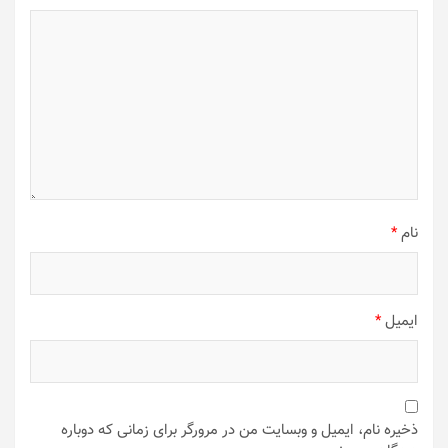
نام
*
ایمیل
*
ذخیره نام، ایمیل و وبسایت من در مرورگر برای زمانی که دوباره