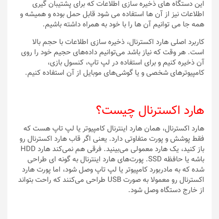
این دستگاه های ذخیره سازی اطلاعات که برای پشتیبان گیری
اطلاعات نیز از آن ها استفاده می شود قابل حمل بوده و همیشه و
همه جا می توانیم آن ها را با خود به همراه داشته باشیم.
کاربرد اصلی هارد اکسترنال، ذخیره سازی اطلاعات با حجم بالا
است. هر وقت که نیاز باشد می‌توانیم داده‌های حجیم خود را روی
آن ذخیره کنیم و برای استفاده در لپ تاپ، کنسول بازی،
کامپیوترهای شخصی و یا گوشی‌های موبایل از آن استفاده کنیم.
هارد اکسترنال چیست؟
هارد اکسترنال، همان هارد اینترنال کامپیوتر یا لپ تاپ هست که
فقط پوشش و پورت متفاوتی دارد. یعنی اگر قاب هارد اکسترنال رو
باز کنید، یک هارد معمولی می‌بینید. فرقی هم نمی‌کند هارد HDD
باشه یا حافظه SSD. پورت‌های هارد اینترنال به گونه ای طراحی
شده که به مادربورد کامپیوتر یا لپ تاپ وصل شود، اما پورت هارد
اکسترنال رو معمولا به صورت USB طراحی می‌کنند که راحت بتواند
از خارج دستگاه وصل شود.