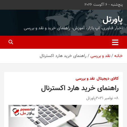
ه
پنج‌شنبه - 6 آگوست 2026
حتوا
روید
پاورتل
اخبار فناوری، اپ بازار، آموزش، راهنمای خرید و نقد و بررسی
خـانـه
نقد و بررسی
راهنمای خرید هارد اکسترنال
کالای دیجیتال
نقد و بررسی
راهنمای خرید هارد اکسترنال
08 نوامبر 2021
پاورتل