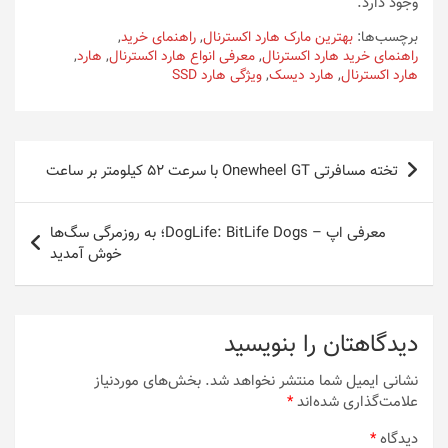
وجود دارد.
برچسب‌ها:
بهترین مارک هارد اکسترنال
,
راهنمای خرید
,
راهنمای خرید هارد اکسترنال
,
معرفی انواع هارد اکسترنال
,
هارد
,
هارد اکسترنال
,
هارد دیسک
,
ویژگی هارد SSD
راهبری
تخته مسافرتی Onewheel GT با سرعت ۵۲ کیلومتر بر ساعت
نوشته
معرفی اپ – DogLife: BitLife Dogs؛ به روزمرگی سگ‌ها
خوش آمدید
دیدگاهتان را بنویسید
نشانی ایمیل شما منتشر نخواهد شد.
بخش‌های موردنیاز
علامت‌گذاری شده‌اند
*
دیدگاه
*