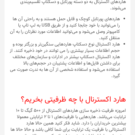
هاردهای اکسترنال به دو دسته پورتابل و دسکتاپ تقسیم‌بندی
می‌شوند.
هاردهای پورتابل کوچک و قابل حمل هستند و به راحتی آن ها
را می‌توانید با خود جابجا کنید و از طریق USB به لپ تاپ یا
کامپیوتر وصل می‌شود و می‌توانید اطلاعات مورد نظرتان را به آن
منتقل کنید.
هارد اکسترنال نوع دسکتاپ هاردهایی سنگین‌تر و بزرگتر بوده و
حجم اطلاعات بسیار بیشتری را می توانند در خود ذخیره کنند. از
هارد اکسترنال دسکتاپ بیشتر در ادارات و سازمان‌های مختلف
برای داشتن فایل‌ها و اطلاعات پشتیبان در حجم‌های بالا
استفاده می‌شود و استفاده شخصی از آن ها به ندرت صورت می
گیرد.
هارد اکسترنال با چه ظرفیتی بخریم؟
امروزه ظرفیت ذخیره سازی هاردهای اکسترنال از ۵۰۰ گیگ تا ۱۰
ترابایت می‌باشد. هاردهایی با ظرفیت‌های ۱ تا ۲ ترابایتی معمولا
بیشترین خریداران را دارد. شاید فکر کنید همین حالا هارد
اکسترنالی با ظرفیت یک ترابایت برای شما کافی باشد و حالا حالا ها