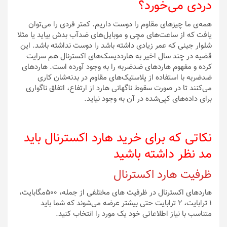
دردی می‌خورد؟
همه‌ی ما چیزهای مقاوم را دوست داریم. کمتر فردی را می‌توان
یافت که از ساعت‌های مچی و موبایل‌های ضدآب بدش بیاید یا مثلا
شلوار جینی که عمر زیادی داشته باشد را دوست نداشته‌ باشد. این
قضیه در چند سال اخیر به هارددیسک‌های اکسترنال هم سرایت
کرده و مفهوم هاردهای ضدضربه را به وجود آورده ‌است. هاردهای
ضدضربه با استفاده از پلاستیک‌های مقاوم در بدنه‌شان کاری
می‌کنند تا در صورت سقوط ناگهانی هارد از ارتفاع، اتفاق ناگواری
برای داده‌های کپی‌شده در آن به وجود نیاید.
نکاتی که برای خرید هارد اکسترنال باید
مد نظر داشته باشید
ظرفیت هارد اکسترنال
هاردهای اکسترنال در ظرفیت های مختلفی از جمله، ۵۰۰مگابایت،
۱ ترابایت، ۲ ترابایت حتی بیشتر عرضه می‌شوند که شما باید
متناسب با نیاز اطلاعاتی خود یک مورد را انتخاب کنید.