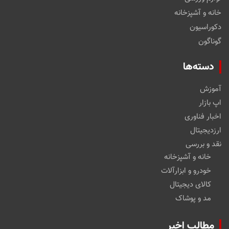
خانه و آشپزخانه
دکوراسیون
گوناگون
دسته‌ها
آموزش
اپ بازار
اخبار فناوری
ارزدیجیتال
نقد و بررسی
خانه و آشپزخانه
خودرو و ابزارآلات
کالای دیجیتال
مد و پوشاک
مطالب اخیر