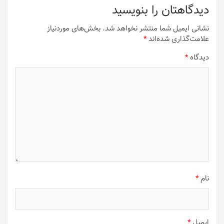
دیدگاهتان را بنویسید
نشانی ایمیل شما منتشر نخواهد شد.
بخش‌های موردنیاز
علامت‌گذاری شده‌اند
*
دیدگاه
*
نام
*
ایمیل
*