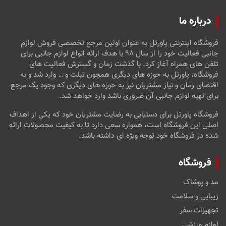
درباره ما
فروشگاه اینترنتی پاورتل به عنوان اولین مرجع تخصصی فروش لوازم
جانبی فعالیت خود را از سال ۹۸ با هدف ارائه انواع لوازم جانبی برای
تلفن های همراه آغاز کرد. با گذشت زمان و گسترش فعالیت های
فروشگاه، پاورتل به حوزه های دیگری همچون تبلت و … وارد شد و به
اقتضای زمان و نیاز مشتریان نیز به حوزه های دیگری که وجود یک مرجع
برای تهیه لوازم جانبی آن ضروری باشد وارد خواهد شد.
فروشگاه پاورتل برای دستیابی به رضایت مشتریان خود که یکی از اهداف
اصلی این فروشگاه است، همواره سعی دارد تا به کیفیت محصولات ارائه
شده در فروشگاه خود توجه ویژه ای داشته باشد.
فروشگاه
مد و پوشاک
زیبایی و سلامت
تجهیزات سفر
لوازم ورزشی