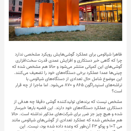
ظاهرا شیائومی برای عملکرد گوشی‌هایش رویکرد مشخصی ندارد
چرا که گاهی خبر دستکاری و افزایش عمدی قدرت سخت‌افزاری
گوشی‌های این کمپانی منتشر می‌شود و حالا هم مشخص شده که
چینی‌ها عمدا عملکرد برخی دستگاه‌های خود را تضعیف می‌کنند.
این موضوع شامل حال تعدادی از دستگاه‌های شیائومی با
تراشه‌های اسنپدراگون 865 و 870 می‌شود. اما ماجرا از چه قرار
است؟
مشخص نیست که برندهای تولیدکننده گوشی دقیقا چه هدفی از
دستکاری عملکرد دستگاه‌های خود دارند. این قضیه بارها خبرساز
شده و هیچ چیز جز ضرر برای شرکت‌های مذکور نداشته است. حالا
هم مشخص شده که عملکرد تعدادی از گوشی‌های شیائومی مانند
می 10T و پوکو F3 آن‌طور که وعده داده شده بود، نیست. این