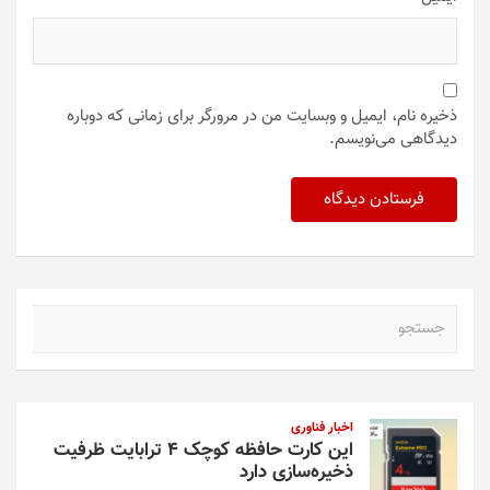
ذخیره نام، ایمیل و وبسایت من در مرورگر برای زمانی که دوباره
دیدگاهی می‌نویسم.
ج
س
ت
ج
و
اخبار فناوری
این کارت حافظه کوچک ۴ ترابایت ظرفیت
ذخیره‌سازی دارد