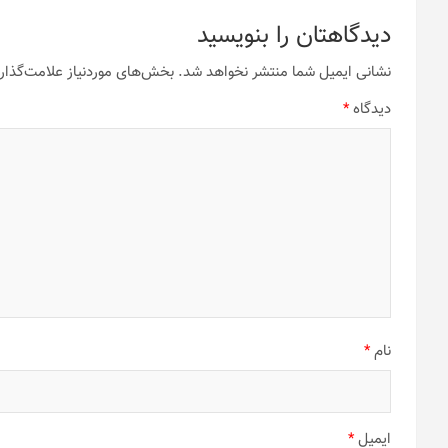
دیدگاهتان را بنویسید
نشانی ایمیل شما منتشر نخواهد شد.
بخش‌های موردنیاز علامت‌گذار
دیدگاه
*
نام
*
ایمیل
*