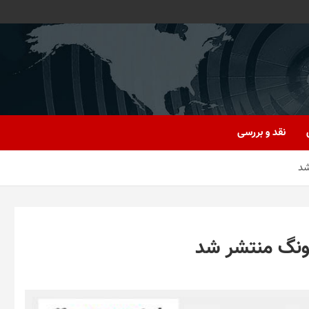
نقد و بررسی
شد
ونگ منتشر شد