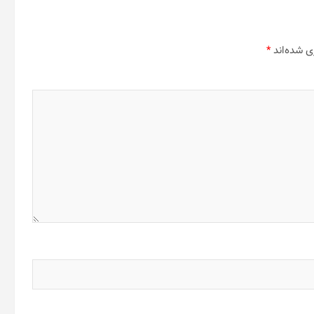
ی شده‌اند
*