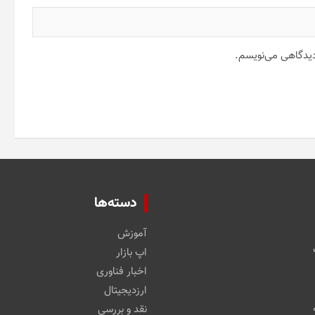
 دیدگاهی می‌نویسم.
دسته‌ها
آموزش
اپ بازار
اخبار فناوری
ارزدیجیتال
نقد و بررسی