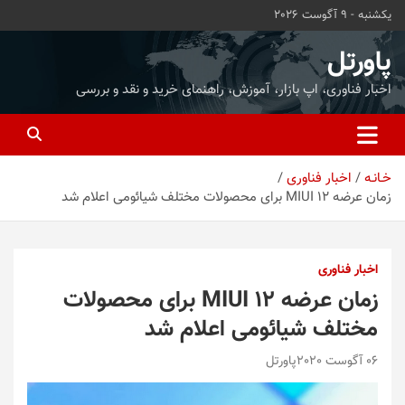
ه
یکشنبه - 9 آگوست 2026
حتوا
روید
پاورتل
اخبار فناوری، اپ بازار، آموزش، راهنمای خرید و نقد و بررسی
خـانـه
اخبار فناوری
زمان عرضه MIUI 12 برای محصولات مختلف شیائومی اعلام شد
اخبار فناوری
زمان عرضه MIUI 12 برای محصولات
مختلف شیائومی اعلام شد
06 آگوست 2020
پاورتل