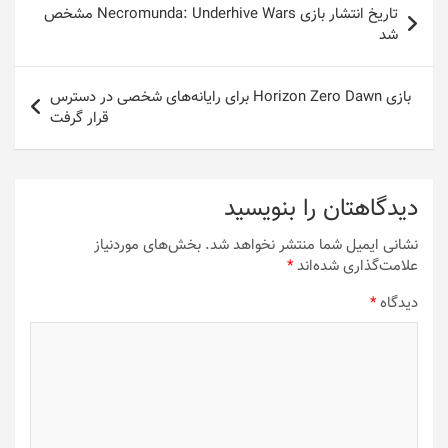
تاریخ انتشار بازی Necromunda: Underhive Wars مشخص
نوشته
شد
بازی Horizon Zero Dawn برای رایانه‌های شخصی در دسترس
قرار گرفت
دیدگاهتان را بنویسید
نشانی ایمیل شما منتشر نخواهد شد.
بخش‌های موردنیاز
علامت‌گذاری شده‌اند
*
دیدگاه
*