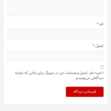
نام
*
ایمیل
*
ذخیره نام، ایمیل و وبسایت من در مرورگر برای زمانی که دوباره
دیدگاهی می‌نویسم.