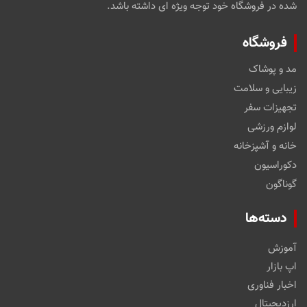
شده در فروشگاه خود توجه ویژه ای داشته باشد.
فروشگاه
مد و پوشاک
زیبایی و سلامت
تجهیزات سفر
لوازم ورزشی
خانه و آشپزخانه
دکوراسیون
گوناگون
دسته‌ها
آموزش
اپ بازار
اخبار فناوری
ارزدیجیتال