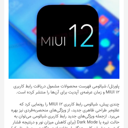
پاورتل
/ شیائومی فهرست محصولات مشمول دریافت‌ رابط کاربری
MIUI 12 و زمان عرضه‌ی آپدیت برای آن‌ها را منتشر کرده است.
چندی پیش، شیائومی رابط کاربری MIUI 12 را رونمایی کرد که
علاوه‌بر طراحی ظاهری جدید، از ویژگی‌های منحصر‌به‌فردی نیز بهره
می‌برد. ازجمله ویژگی‌های جدید رابط کاربری شیائومی می‌توان به
حالت تیره یا Dark Mode (برای کاهش میزان نور و درنتیجه فشار