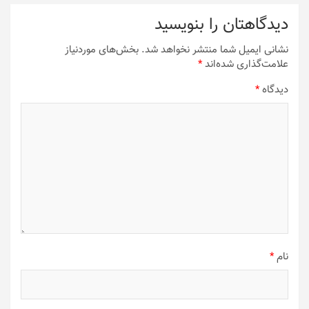
دیدگاهتان را بنویسید
نشانی ایمیل شما منتشر نخواهد شد.
بخش‌های موردنیاز
علامت‌گذاری شده‌اند
*
دیدگاه
*
نام
*