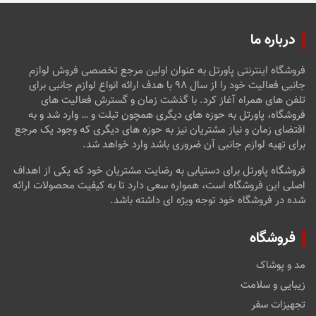
درباره ما
فروشگاه اینترنتی پاورتل به عنوان اولین مرجع تخصصی فروش لوازم
جانبی فعالیت خود را از سال ۹۸ با هدف ارائه انواع لوازم جانبی برای
تلفن های همراه آغاز کرد. با گذشت زمان و گسترش فعالیت های
فروشگاه، پاورتل به حوزه های دیگری همچون تبلت و … وارد شد و به
اقتضای زمان و نیاز مشتریان نیز به حوزه های دیگری که وجود یک مرجع
برای تهیه لوازم جانبی آن ضروری باشد وارد خواهد شد.
فروشگاه پاورتل برای دستیابی به رضایت مشتریان خود که یکی از اهداف
اصلی این فروشگاه است، همواره سعی دارد تا به کیفیت محصولات ارائه
شده در فروشگاه خود توجه ویژه ای داشته باشد.
فروشگاه
مد و پوشاک
زیبایی و سلامت
تجهیزات سفر