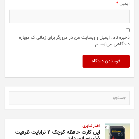
ایمیل
*
ذخیره نام، ایمیل و وبسایت من در مرورگر برای زمانی که دوباره
دیدگاهی می‌نویسم.
ج
س
ت
ج
و
اخبار فناوری
این کارت حافظه کوچک ۴ ترابایت ظرفیت
ذخیره‌سازی دارد