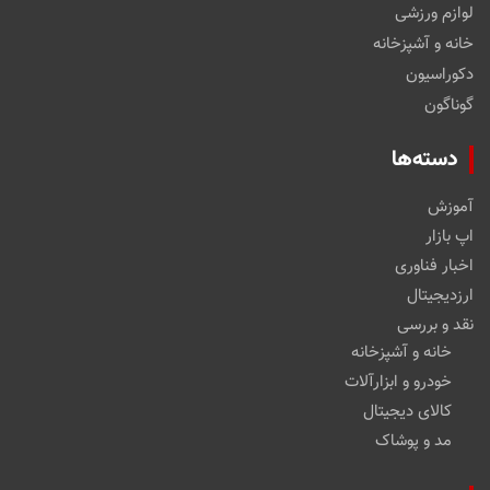
لوازم ورزشی
خانه و آشپزخانه
دکوراسیون
گوناگون
دسته‌ها
آموزش
اپ بازار
اخبار فناوری
ارزدیجیتال
نقد و بررسی
خانه و آشپزخانه
خودرو و ابزارآلات
کالای دیجیتال
مد و پوشاک