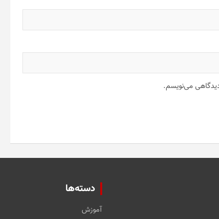
 دیدگاهی می‌نویسم.
دسته‌ها
آموزش