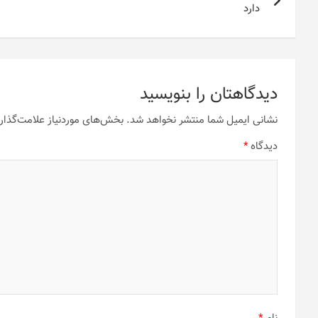
نوشته
دارد
دیدگاهتان را بنویسید
نشانی ایمیل شما منتشر نخواهد شد.
بخش‌های موردنیاز علامت‌گذار
دیدگاه
*