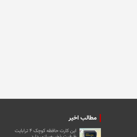
مطالب اخیر
این کارت حافظه کوچک ۴ ترابایت
ظرفیت ذخیره‌سازی دارد