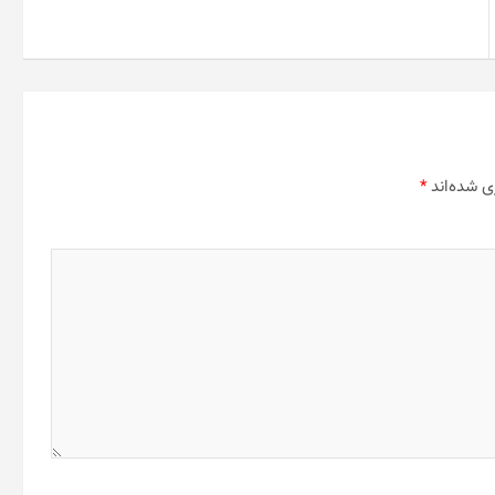
ی شده‌اند
*