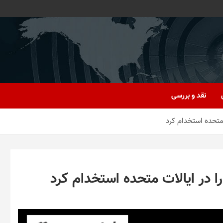
نقد و بررسی
 متحده استخدام کرد
ا در ایالات متحده استخدام کرد